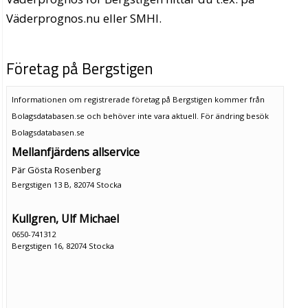
Väderprognos.nu eller SMHI.
Företag på Bergstigen
Informationen om registrerade företag på Bergstigen kommer från
Bolagsdatabasen.se och behöver inte vara aktuell. För ändring
besök
Bolagsdatabasen.se
Mellanfjärdens allservice
Pär Gösta Rosenberg
Bergstigen 13 B, 82074 Stocka
Kullgren, Ulf Michael
0650-741312
Bergstigen 16, 82074 Stocka