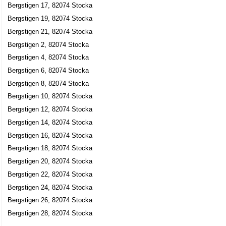
Bergstigen 17, 82074 Stocka
Bergstigen 19, 82074 Stocka
Bergstigen 21, 82074 Stocka
Bergstigen 2, 82074 Stocka
Bergstigen 4, 82074 Stocka
Bergstigen 6, 82074 Stocka
Bergstigen 8, 82074 Stocka
Bergstigen 10, 82074 Stocka
Bergstigen 12, 82074 Stocka
Bergstigen 14, 82074 Stocka
Bergstigen 16, 82074 Stocka
Bergstigen 18, 82074 Stocka
Bergstigen 20, 82074 Stocka
Bergstigen 22, 82074 Stocka
Bergstigen 24, 82074 Stocka
Bergstigen 26, 82074 Stocka
Bergstigen 28, 82074 Stocka