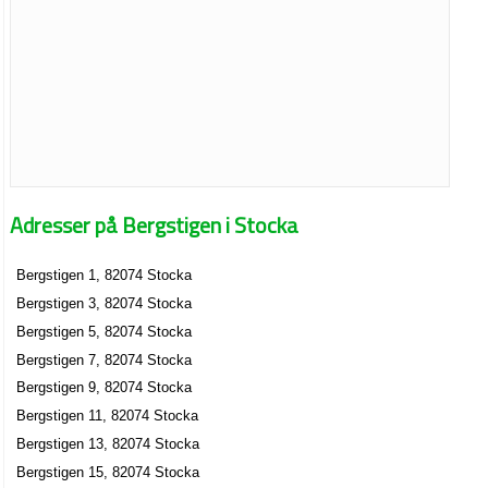
Adresser på Bergstigen i Stocka
Bergstigen 1, 82074 Stocka
Bergstigen 3, 82074 Stocka
Bergstigen 5, 82074 Stocka
Bergstigen 7, 82074 Stocka
Bergstigen 9, 82074 Stocka
Bergstigen 11, 82074 Stocka
Bergstigen 13, 82074 Stocka
Bergstigen 15, 82074 Stocka