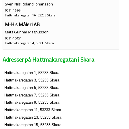
Sven Nils Roland Johansson
0511-16964
Hattmakaregatan 16, 53233 Skara
M-H:s Måleri AB
Mats Gunnar Magnusson
0511-10451
Hattmakaregatan 4, 53233 Skara
Adresser på Hattmakaregatan i Skara
Hattmakaregatan 1, 53233 Skara
Hattmakaregatan 3, 53233 Skara
Hattmakaregatan 5, 53233 Skara
Hattmakaregatan 7, 53233 Skara
Hattmakaregatan 9, 53233 Skara
Hattmakaregatan 11, 53233 Skara
Hattmakaregatan 13, 53233 Skara
Hattmakaregatan 15, 53233 Skara