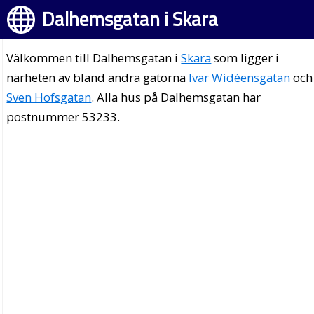
Dalhemsgatan i Skara
Välkommen till Dalhemsgatan i
Skara
som ligger i
närheten av bland andra gatorna
Ivar Widéensgatan
och
Sven Hofsgatan
. Alla hus på Dalhemsgatan har
postnummer 53233.