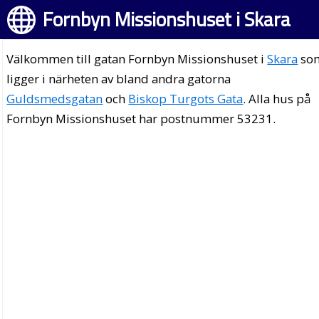
Fornbyn Missionshuset i Skara
Välkommen till gatan Fornbyn Missionshuset i
Skara
so
ligger i närheten av bland andra gatorna
Guldsmedsgatan
och
Biskop Turgots Gata
. Alla hus på
Fornbyn Missionshuset har postnummer 53231.