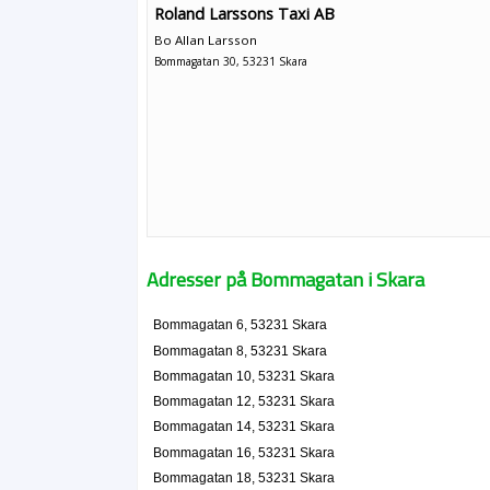
Roland Larssons Taxi AB
Bo Allan Larsson
Bommagatan 30, 53231 Skara
Adresser på Bommagatan i Skara
Bommagatan 6, 53231 Skara
Bommagatan 8, 53231 Skara
Bommagatan 10, 53231 Skara
Bommagatan 12, 53231 Skara
Bommagatan 14, 53231 Skara
Bommagatan 16, 53231 Skara
Bommagatan 18, 53231 Skara