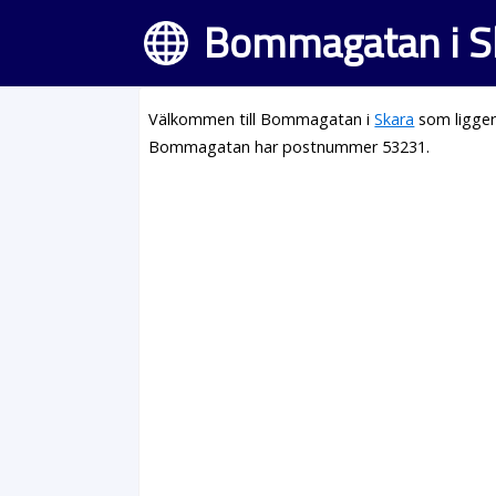
Bommagatan i S
Välkommen till Bommagatan i
Skara
som ligger
Bommagatan har postnummer 53231.