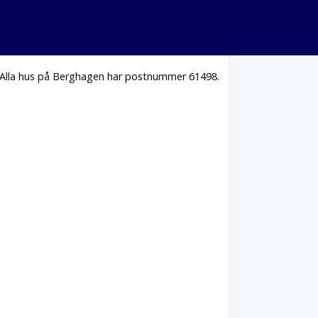
 Alla hus på Berghagen har postnummer 61498.