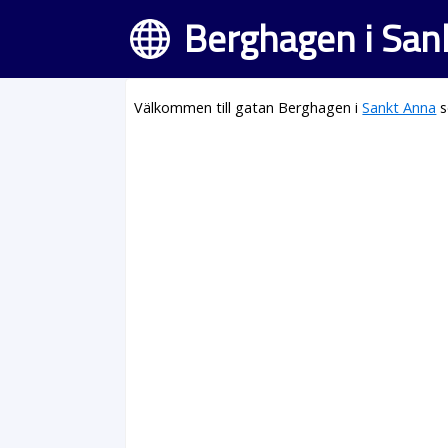
Berghagen i San
Välkommen till gatan Berghagen i
Sankt Anna
s