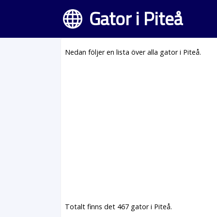
Gator i Piteå
Nedan följer en lista över alla gator i Piteå.
Totalt finns det 467 gator i Piteå.