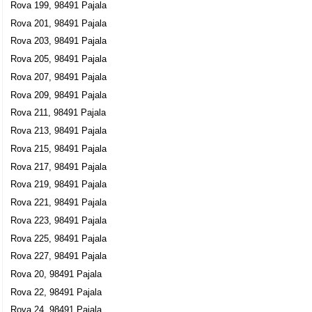
Rova 199, 98491 Pajala
Rova 201, 98491 Pajala
Rova 203, 98491 Pajala
Rova 205, 98491 Pajala
Rova 207, 98491 Pajala
Rova 209, 98491 Pajala
Rova 211, 98491 Pajala
Rova 213, 98491 Pajala
Rova 215, 98491 Pajala
Rova 217, 98491 Pajala
Rova 219, 98491 Pajala
Rova 221, 98491 Pajala
Rova 223, 98491 Pajala
Rova 225, 98491 Pajala
Rova 227, 98491 Pajala
Rova 20, 98491 Pajala
Rova 22, 98491 Pajala
Rova 24, 98491 Pajala