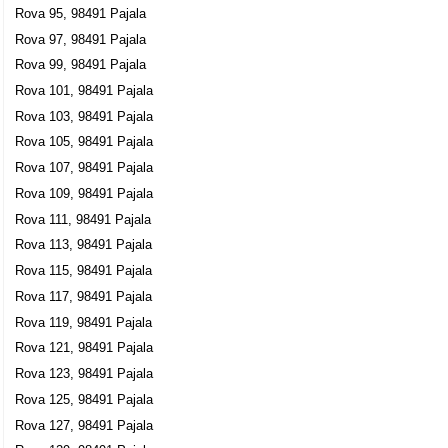
Rova 95, 98491 Pajala
Rova 97, 98491 Pajala
Rova 99, 98491 Pajala
Rova 101, 98491 Pajala
Rova 103, 98491 Pajala
Rova 105, 98491 Pajala
Rova 107, 98491 Pajala
Rova 109, 98491 Pajala
Rova 111, 98491 Pajala
Rova 113, 98491 Pajala
Rova 115, 98491 Pajala
Rova 117, 98491 Pajala
Rova 119, 98491 Pajala
Rova 121, 98491 Pajala
Rova 123, 98491 Pajala
Rova 125, 98491 Pajala
Rova 127, 98491 Pajala