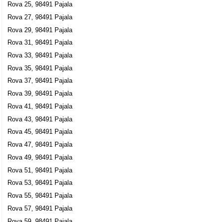
Rova 25, 98491 Pajala
Rova 27, 98491 Pajala
Rova 29, 98491 Pajala
Rova 31, 98491 Pajala
Rova 33, 98491 Pajala
Rova 35, 98491 Pajala
Rova 37, 98491 Pajala
Rova 39, 98491 Pajala
Rova 41, 98491 Pajala
Rova 43, 98491 Pajala
Rova 45, 98491 Pajala
Rova 47, 98491 Pajala
Rova 49, 98491 Pajala
Rova 51, 98491 Pajala
Rova 53, 98491 Pajala
Rova 55, 98491 Pajala
Rova 57, 98491 Pajala
Rova 59, 98491 Pajala