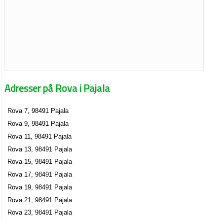
Adresser på Rova i Pajala
Rova 7, 98491 Pajala
Rova 9, 98491 Pajala
Rova 11, 98491 Pajala
Rova 13, 98491 Pajala
Rova 15, 98491 Pajala
Rova 17, 98491 Pajala
Rova 19, 98491 Pajala
Rova 21, 98491 Pajala
Rova 23, 98491 Pajala