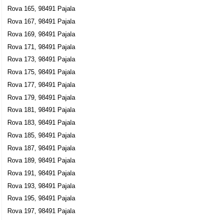
Rova 165, 98491 Pajala
Rova 167, 98491 Pajala
Rova 169, 98491 Pajala
Rova 171, 98491 Pajala
Rova 173, 98491 Pajala
Rova 175, 98491 Pajala
Rova 177, 98491 Pajala
Rova 179, 98491 Pajala
Rova 181, 98491 Pajala
Rova 183, 98491 Pajala
Rova 185, 98491 Pajala
Rova 187, 98491 Pajala
Rova 189, 98491 Pajala
Rova 191, 98491 Pajala
Rova 193, 98491 Pajala
Rova 195, 98491 Pajala
Rova 197, 98491 Pajala