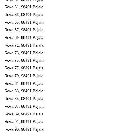
Rova 61, 98491 Pajala
Rova 63, 98491 Pajala
Rova 65, 98491 Pajala
Rova 67, 98491 Pajala
Rova 69, 98491 Pajala
Rova 71, 98491 Pajala
Rova 73, 98491 Pajala
Rova 75, 98491 Pajala
Rova 77, 98491 Pajala
Rova 79, 98491 Pajala
Rova 81, 98491 Pajala
Rova 83, 98491 Pajala
Rova 85, 98491 Pajala
Rova 87, 98491 Pajala
Rova 89, 98491 Pajala
Rova 91, 98491 Pajala
Rova 93, 98491 Pajala