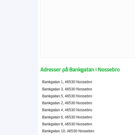
Adresser på Bankgatan i Nossebro
Bankgatan 1, 46530 Nossebro
Bankgatan 3, 46530 Nossebro
Bankgatan 5, 46530 Nossebro
Bankgatan 2, 46530 Nossebro
Bankgatan 4, 46530 Nossebro
Bankgatan 6, 46530 Nossebro
Bankgatan 8, 46530 Nossebro
Bankgatan 10, 46530 Nossebro