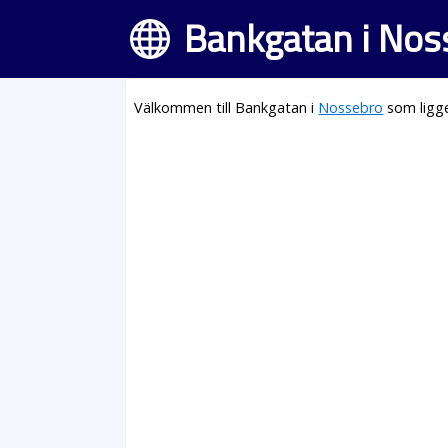
Bankgatan i Nos
Välkommen till Bankgatan i
Nossebro
som ligge