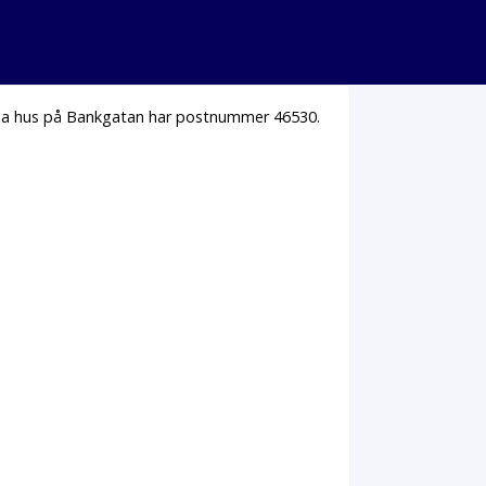
Alla hus på Bankgatan har postnummer 46530.