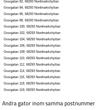
Gruvgatan 92, 68293 Nordmarkshyttan
Gruvgatan 94, 68293 Nordmarkshyttan
Gruvgatan 96, 68293 Nordmarkshyttan
Gruvgatan 98, 68293 Nordmarkshyttan
Gruvgatan 100, 68293 Nordmarkshyttan
Gruvgatan 102, 68293 Nordmarkshyttan
Gruvgatan 104, 68293 Nordmarkshyttan
Gruvgatan 106, 68293 Nordmarkshyttan
Gruvgatan 108, 68293 Nordmarkshyttan
Gruvgatan 110, 68293 Nordmarkshyttan
Gruvgatan 112, 68293 Nordmarkshyttan
Gruvgatan 114, 68293 Nordmarkshyttan
Gruvgatan 116, 68293 Nordmarkshyttan
Gruvgatan 118, 68293 Nordmarkshyttan
Gruvgatan 119, 68293 Nordmarkshyttan
Andra gator inom samma postnummer