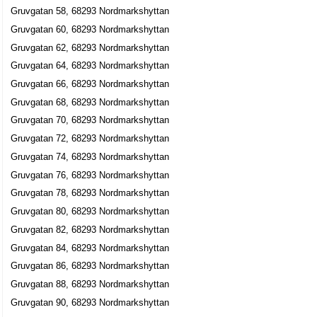
Gruvgatan 58, 68293 Nordmarkshyttan
Gruvgatan 60, 68293 Nordmarkshyttan
Gruvgatan 62, 68293 Nordmarkshyttan
Gruvgatan 64, 68293 Nordmarkshyttan
Gruvgatan 66, 68293 Nordmarkshyttan
Gruvgatan 68, 68293 Nordmarkshyttan
Gruvgatan 70, 68293 Nordmarkshyttan
Gruvgatan 72, 68293 Nordmarkshyttan
Gruvgatan 74, 68293 Nordmarkshyttan
Gruvgatan 76, 68293 Nordmarkshyttan
Gruvgatan 78, 68293 Nordmarkshyttan
Gruvgatan 80, 68293 Nordmarkshyttan
Gruvgatan 82, 68293 Nordmarkshyttan
Gruvgatan 84, 68293 Nordmarkshyttan
Gruvgatan 86, 68293 Nordmarkshyttan
Gruvgatan 88, 68293 Nordmarkshyttan
Gruvgatan 90, 68293 Nordmarkshyttan