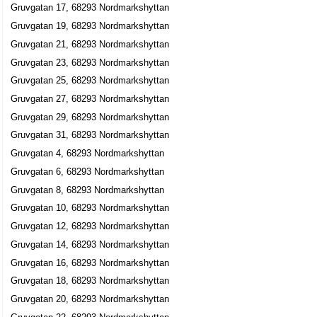
Gruvgatan 17, 68293 Nordmarkshyttan
Gruvgatan 19, 68293 Nordmarkshyttan
Gruvgatan 21, 68293 Nordmarkshyttan
Gruvgatan 23, 68293 Nordmarkshyttan
Gruvgatan 25, 68293 Nordmarkshyttan
Gruvgatan 27, 68293 Nordmarkshyttan
Gruvgatan 29, 68293 Nordmarkshyttan
Gruvgatan 31, 68293 Nordmarkshyttan
Gruvgatan 4, 68293 Nordmarkshyttan
Gruvgatan 6, 68293 Nordmarkshyttan
Gruvgatan 8, 68293 Nordmarkshyttan
Gruvgatan 10, 68293 Nordmarkshyttan
Gruvgatan 12, 68293 Nordmarkshyttan
Gruvgatan 14, 68293 Nordmarkshyttan
Gruvgatan 16, 68293 Nordmarkshyttan
Gruvgatan 18, 68293 Nordmarkshyttan
Gruvgatan 20, 68293 Nordmarkshyttan