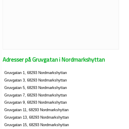
Adresser på Gruvgatan i Nordmarkshyttan
Gruvgatan 1, 68293 Nordmarkshyttan
Gruvgatan 3, 68293 Nordmarkshyttan
Gruvgatan 5, 68293 Nordmarkshyttan
Gruvgatan 7, 68293 Nordmarkshyttan
Gruvgatan 9, 68293 Nordmarkshyttan
Gruvgatan 11, 68293 Nordmarkshyttan
Gruvgatan 13, 68293 Nordmarkshyttan
Gruvgatan 15, 68293 Nordmarkshyttan