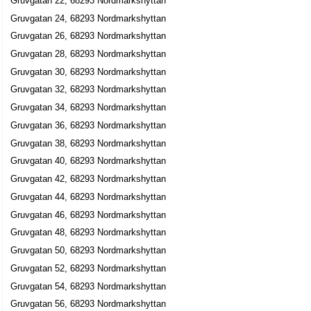
Gruvgatan 22, 68293 Nordmarkshyttan
Gruvgatan 24, 68293 Nordmarkshyttan
Gruvgatan 26, 68293 Nordmarkshyttan
Gruvgatan 28, 68293 Nordmarkshyttan
Gruvgatan 30, 68293 Nordmarkshyttan
Gruvgatan 32, 68293 Nordmarkshyttan
Gruvgatan 34, 68293 Nordmarkshyttan
Gruvgatan 36, 68293 Nordmarkshyttan
Gruvgatan 38, 68293 Nordmarkshyttan
Gruvgatan 40, 68293 Nordmarkshyttan
Gruvgatan 42, 68293 Nordmarkshyttan
Gruvgatan 44, 68293 Nordmarkshyttan
Gruvgatan 46, 68293 Nordmarkshyttan
Gruvgatan 48, 68293 Nordmarkshyttan
Gruvgatan 50, 68293 Nordmarkshyttan
Gruvgatan 52, 68293 Nordmarkshyttan
Gruvgatan 54, 68293 Nordmarkshyttan
Gruvgatan 56, 68293 Nordmarkshyttan