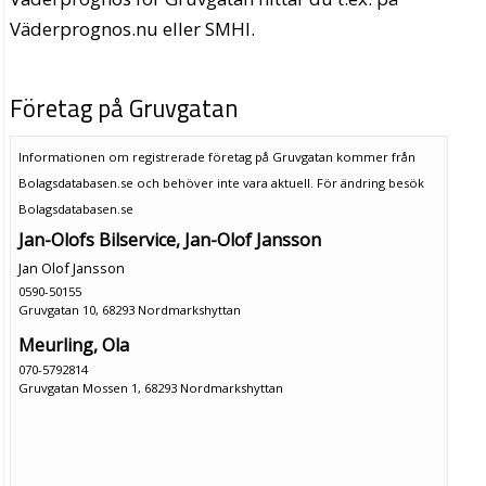
Väderprognos.nu eller SMHI.
Företag på Gruvgatan
Informationen om registrerade företag på Gruvgatan kommer från
Bolagsdatabasen.se och behöver inte vara aktuell. För ändring
besök
Bolagsdatabasen.se
Jan-Olofs Bilservice, Jan-Olof Jansson
Jan Olof Jansson
0590-50155
Gruvgatan 10, 68293 Nordmarkshyttan
Meurling, Ola
070-5792814
Gruvgatan Mossen 1, 68293 Nordmarkshyttan