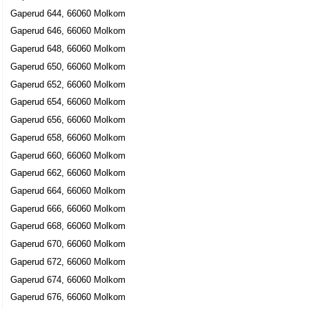
Gaperud 644, 66060 Molkom
Gaperud 646, 66060 Molkom
Gaperud 648, 66060 Molkom
Gaperud 650, 66060 Molkom
Gaperud 652, 66060 Molkom
Gaperud 654, 66060 Molkom
Gaperud 656, 66060 Molkom
Gaperud 658, 66060 Molkom
Gaperud 660, 66060 Molkom
Gaperud 662, 66060 Molkom
Gaperud 664, 66060 Molkom
Gaperud 666, 66060 Molkom
Gaperud 668, 66060 Molkom
Gaperud 670, 66060 Molkom
Gaperud 672, 66060 Molkom
Gaperud 674, 66060 Molkom
Gaperud 676, 66060 Molkom