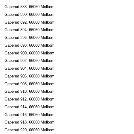
Gaperud 888, 66060 Molkom
Gaperud 890, 66060 Molkom
Gaperud 892, 66060 Molkom
Gaperud 894, 66060 Molkom
Gaperud 896, 66060 Molkom
Gaperud 898, 66060 Molkom
Gaperud 900, 66060 Molkom
Gaperud 902, 66060 Molkom
Gaperud 904, 66060 Molkom
Gaperud 906, 66060 Molkom
Gaperud 908, 66060 Molkom
Gaperud 910, 66060 Molkom
Gaperud 912, 66060 Molkom
Gaperud 914, 66060 Molkom
Gaperud 916, 66060 Molkom
Gaperud 918, 66060 Molkom
Gaperud 920, 66060 Molkom