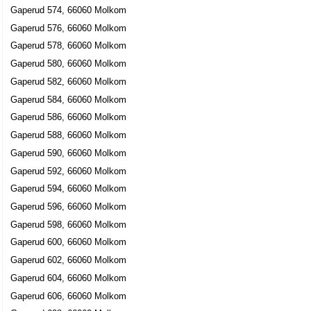
Gaperud 574, 66060 Molkom
Gaperud 576, 66060 Molkom
Gaperud 578, 66060 Molkom
Gaperud 580, 66060 Molkom
Gaperud 582, 66060 Molkom
Gaperud 584, 66060 Molkom
Gaperud 586, 66060 Molkom
Gaperud 588, 66060 Molkom
Gaperud 590, 66060 Molkom
Gaperud 592, 66060 Molkom
Gaperud 594, 66060 Molkom
Gaperud 596, 66060 Molkom
Gaperud 598, 66060 Molkom
Gaperud 600, 66060 Molkom
Gaperud 602, 66060 Molkom
Gaperud 604, 66060 Molkom
Gaperud 606, 66060 Molkom