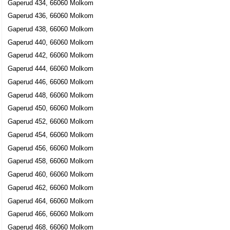
Gaperud 434, 66060 Molkom
Gaperud 436, 66060 Molkom
Gaperud 438, 66060 Molkom
Gaperud 440, 66060 Molkom
Gaperud 442, 66060 Molkom
Gaperud 444, 66060 Molkom
Gaperud 446, 66060 Molkom
Gaperud 448, 66060 Molkom
Gaperud 450, 66060 Molkom
Gaperud 452, 66060 Molkom
Gaperud 454, 66060 Molkom
Gaperud 456, 66060 Molkom
Gaperud 458, 66060 Molkom
Gaperud 460, 66060 Molkom
Gaperud 462, 66060 Molkom
Gaperud 464, 66060 Molkom
Gaperud 466, 66060 Molkom
Gaperud 468, 66060 Molkom