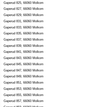
Gaperud 825, 66060 Molkom
Gaperud 827, 66060 Molkom
Gaperud 829, 66060 Molkom
Gaperud 831, 66060 Molkom
Gaperud 833, 66060 Molkom
Gaperud 835, 66060 Molkom
Gaperud 837, 66060 Molkom
Gaperud 839, 66060 Molkom
Gaperud 841, 66060 Molkom
Gaperud 843, 66060 Molkom
Gaperud 845, 66060 Molkom
Gaperud 847, 66060 Molkom
Gaperud 849, 66060 Molkom
Gaperud 851, 66060 Molkom
Gaperud 853, 66060 Molkom
Gaperud 855, 66060 Molkom
Gaperud 857, 66060 Molkom