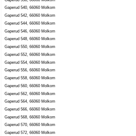
Gaperud 540, 66060 Molkom
Gaperud 542, 66060 Molkom
Gaperud 544, 66060 Molkom
Gaperud 546, 66060 Molkom
Gaperud 548, 66060 Molkom
Gaperud 550, 66060 Molkom
Gaperud 552, 66060 Molkom
Gaperud 554, 66060 Molkom
Gaperud 556, 66060 Molkom
Gaperud 558, 66060 Molkom
Gaperud 560, 66060 Molkom
Gaperud 562, 66060 Molkom
Gaperud 564, 66060 Molkom
Gaperud 566, 66060 Molkom
Gaperud 568, 66060 Molkom
Gaperud 570, 66060 Molkom
Gaperud 572, 66060 Molkom