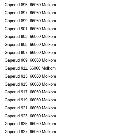
Gaperud 895, 66060 Molkom
Gaperud 897, 66060 Molkom
Gaperud 899, 66060 Molkom
Gaperud 901, 66060 Molkom
Gaperud 903, 66060 Molkom
Gaperud 905, 66060 Molkom
Gaperud 907, 66060 Molkom
Gaperud 909, 66060 Molkom
Gaperud 911, 66060 Molkom
Gaperud 913, 66060 Molkom
Gaperud 915, 66060 Molkom
Gaperud 917, 66060 Molkom
Gaperud 919, 66060 Molkom
Gaperud 921, 66060 Molkom
Gaperud 923, 66060 Molkom
Gaperud 925, 66060 Molkom
Gaperud 927, 66060 Molkom