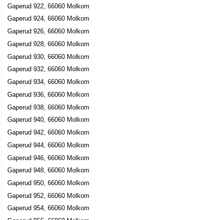
Gaperud 922, 66060 Molkom
Gaperud 924, 66060 Molkom
Gaperud 926, 66060 Molkom
Gaperud 928, 66060 Molkom
Gaperud 930, 66060 Molkom
Gaperud 932, 66060 Molkom
Gaperud 934, 66060 Molkom
Gaperud 936, 66060 Molkom
Gaperud 938, 66060 Molkom
Gaperud 940, 66060 Molkom
Gaperud 942, 66060 Molkom
Gaperud 944, 66060 Molkom
Gaperud 946, 66060 Molkom
Gaperud 948, 66060 Molkom
Gaperud 950, 66060 Molkom
Gaperud 952, 66060 Molkom
Gaperud 954, 66060 Molkom