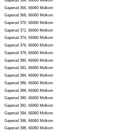
Gaperud 364, 66060 Molkom
Gaperud 366, 66060 Molkom
Gaperud 368, 66060 Molkom
Gaperud 370, 66060 Molkom
Gaperud 372, 66060 Molkom
Gaperud 374, 66060 Molkom
Gaperud 376, 66060 Molkom
Gaperud 378, 66060 Molkom
Gaperud 380, 66060 Molkom
Gaperud 382, 66060 Molkom
Gaperud 384, 66060 Molkom
Gaperud 386, 66060 Molkom
Gaperud 388, 66060 Molkom
Gaperud 390, 66060 Molkom
Gaperud 392, 66060 Molkom
Gaperud 394, 66060 Molkom
Gaperud 396, 66060 Molkom
Gaperud 398, 66060 Molkom