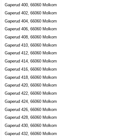
Gaperud 400, 66060 Molkom
Gaperud 402, 66060 Molkom
Gaperud 404, 66060 Molkom
Gaperud 406, 66060 Molkom
Gaperud 408, 66060 Molkom
Gaperud 410, 66060 Molkom
Gaperud 412, 66060 Molkom
Gaperud 414, 66060 Molkom
Gaperud 416, 66060 Molkom
Gaperud 418, 66060 Molkom
Gaperud 420, 66060 Molkom
Gaperud 422, 66060 Molkom
Gaperud 424, 66060 Molkom
Gaperud 426, 66060 Molkom
Gaperud 428, 66060 Molkom
Gaperud 430, 66060 Molkom
Gaperud 432, 66060 Molkom