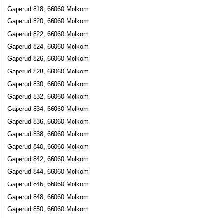
Gaperud 818, 66060 Molkom
Gaperud 820, 66060 Molkom
Gaperud 822, 66060 Molkom
Gaperud 824, 66060 Molkom
Gaperud 826, 66060 Molkom
Gaperud 828, 66060 Molkom
Gaperud 830, 66060 Molkom
Gaperud 832, 66060 Molkom
Gaperud 834, 66060 Molkom
Gaperud 836, 66060 Molkom
Gaperud 838, 66060 Molkom
Gaperud 840, 66060 Molkom
Gaperud 842, 66060 Molkom
Gaperud 844, 66060 Molkom
Gaperud 846, 66060 Molkom
Gaperud 848, 66060 Molkom
Gaperud 850, 66060 Molkom