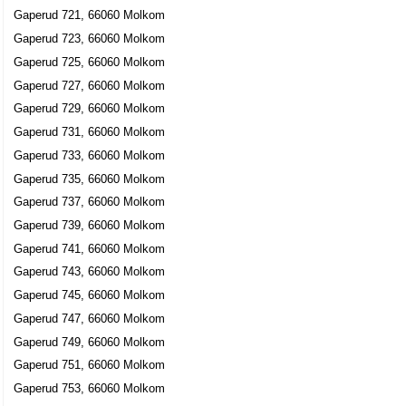
Gaperud 721, 66060 Molkom
Gaperud 723, 66060 Molkom
Gaperud 725, 66060 Molkom
Gaperud 727, 66060 Molkom
Gaperud 729, 66060 Molkom
Gaperud 731, 66060 Molkom
Gaperud 733, 66060 Molkom
Gaperud 735, 66060 Molkom
Gaperud 737, 66060 Molkom
Gaperud 739, 66060 Molkom
Gaperud 741, 66060 Molkom
Gaperud 743, 66060 Molkom
Gaperud 745, 66060 Molkom
Gaperud 747, 66060 Molkom
Gaperud 749, 66060 Molkom
Gaperud 751, 66060 Molkom
Gaperud 753, 66060 Molkom