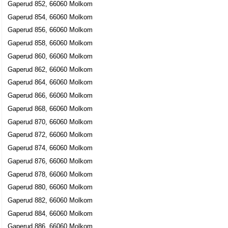
Gaperud 852, 66060 Molkom
Gaperud 854, 66060 Molkom
Gaperud 856, 66060 Molkom
Gaperud 858, 66060 Molkom
Gaperud 860, 66060 Molkom
Gaperud 862, 66060 Molkom
Gaperud 864, 66060 Molkom
Gaperud 866, 66060 Molkom
Gaperud 868, 66060 Molkom
Gaperud 870, 66060 Molkom
Gaperud 872, 66060 Molkom
Gaperud 874, 66060 Molkom
Gaperud 876, 66060 Molkom
Gaperud 878, 66060 Molkom
Gaperud 880, 66060 Molkom
Gaperud 882, 66060 Molkom
Gaperud 884, 66060 Molkom
Gaperud 886, 66060 Molkom