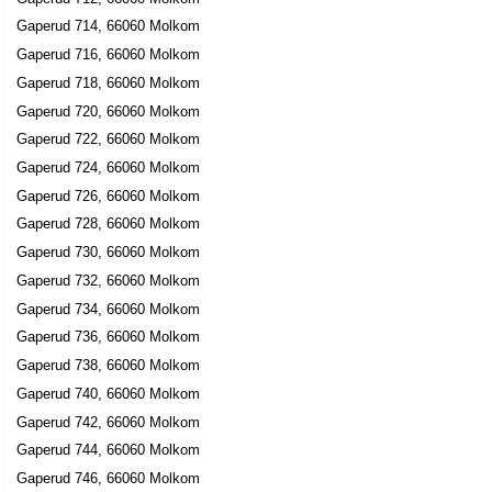
Gaperud 714, 66060 Molkom
Gaperud 716, 66060 Molkom
Gaperud 718, 66060 Molkom
Gaperud 720, 66060 Molkom
Gaperud 722, 66060 Molkom
Gaperud 724, 66060 Molkom
Gaperud 726, 66060 Molkom
Gaperud 728, 66060 Molkom
Gaperud 730, 66060 Molkom
Gaperud 732, 66060 Molkom
Gaperud 734, 66060 Molkom
Gaperud 736, 66060 Molkom
Gaperud 738, 66060 Molkom
Gaperud 740, 66060 Molkom
Gaperud 742, 66060 Molkom
Gaperud 744, 66060 Molkom
Gaperud 746, 66060 Molkom