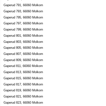
Gaperud 791, 66060 Molkom
Gaperud 793, 66060 Molkom
Gaperud 795, 66060 Molkom
Gaperud 797, 66060 Molkom
Gaperud 799, 66060 Molkom
Gaperud 801, 66060 Molkom
Gaperud 803, 66060 Molkom
Gaperud 805, 66060 Molkom
Gaperud 807, 66060 Molkom
Gaperud 809, 66060 Molkom
Gaperud 811, 66060 Molkom
Gaperud 813, 66060 Molkom
Gaperud 815, 66060 Molkom
Gaperud 817, 66060 Molkom
Gaperud 819, 66060 Molkom
Gaperud 821, 66060 Molkom
Gaperud 823, 66060 Molkom