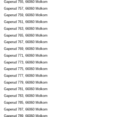
Gaperud 755, 66060 Molkom
Gaperud 757, 66060 Molkom
Gaperud 759, 66060 Molkom
Gaperud 761, 66060 Molkom
Gaperud 763, 66060 Molkom
Gaperud 765, 66060 Molkom
Gaperud 767, 66060 Molkom
Gaperud 769, 66060 Molkom
Gaperud 771, 66060 Molkom
Gaperud 773, 66060 Molkom
Gaperud 775, 66060 Molkom
Gaperud 777, 66060 Molkom
Gaperud 779, 66060 Molkom
Gaperud 781, 66060 Molkom
Gaperud 783, 66060 Molkom
Gaperud 785, 66060 Molkom
Gaperud 787, 66060 Molkom
Gaperud 789, 66060 Molkom