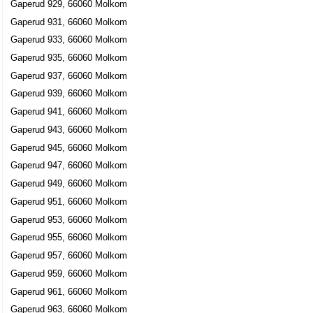
Gaperud 929, 66060 Molkom
Gaperud 931, 66060 Molkom
Gaperud 933, 66060 Molkom
Gaperud 935, 66060 Molkom
Gaperud 937, 66060 Molkom
Gaperud 939, 66060 Molkom
Gaperud 941, 66060 Molkom
Gaperud 943, 66060 Molkom
Gaperud 945, 66060 Molkom
Gaperud 947, 66060 Molkom
Gaperud 949, 66060 Molkom
Gaperud 951, 66060 Molkom
Gaperud 953, 66060 Molkom
Gaperud 955, 66060 Molkom
Gaperud 957, 66060 Molkom
Gaperud 959, 66060 Molkom
Gaperud 961, 66060 Molkom
Gaperud 963, 66060 Molkom