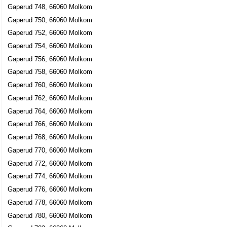
Gaperud 748, 66060 Molkom
Gaperud 750, 66060 Molkom
Gaperud 752, 66060 Molkom
Gaperud 754, 66060 Molkom
Gaperud 756, 66060 Molkom
Gaperud 758, 66060 Molkom
Gaperud 760, 66060 Molkom
Gaperud 762, 66060 Molkom
Gaperud 764, 66060 Molkom
Gaperud 766, 66060 Molkom
Gaperud 768, 66060 Molkom
Gaperud 770, 66060 Molkom
Gaperud 772, 66060 Molkom
Gaperud 774, 66060 Molkom
Gaperud 776, 66060 Molkom
Gaperud 778, 66060 Molkom
Gaperud 780, 66060 Molkom