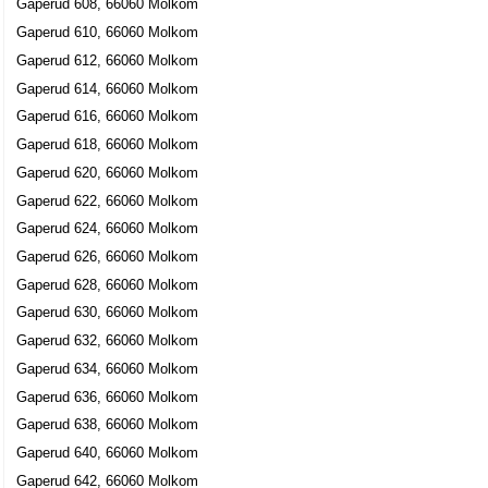
Gaperud 608, 66060 Molkom
Gaperud 610, 66060 Molkom
Gaperud 612, 66060 Molkom
Gaperud 614, 66060 Molkom
Gaperud 616, 66060 Molkom
Gaperud 618, 66060 Molkom
Gaperud 620, 66060 Molkom
Gaperud 622, 66060 Molkom
Gaperud 624, 66060 Molkom
Gaperud 626, 66060 Molkom
Gaperud 628, 66060 Molkom
Gaperud 630, 66060 Molkom
Gaperud 632, 66060 Molkom
Gaperud 634, 66060 Molkom
Gaperud 636, 66060 Molkom
Gaperud 638, 66060 Molkom
Gaperud 640, 66060 Molkom
Gaperud 642, 66060 Molkom