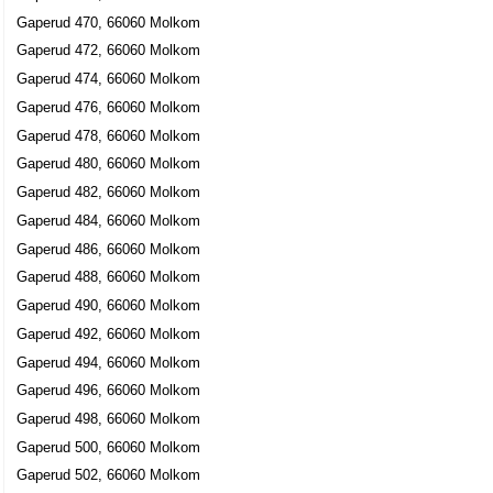
Gaperud 470, 66060 Molkom
Gaperud 472, 66060 Molkom
Gaperud 474, 66060 Molkom
Gaperud 476, 66060 Molkom
Gaperud 478, 66060 Molkom
Gaperud 480, 66060 Molkom
Gaperud 482, 66060 Molkom
Gaperud 484, 66060 Molkom
Gaperud 486, 66060 Molkom
Gaperud 488, 66060 Molkom
Gaperud 490, 66060 Molkom
Gaperud 492, 66060 Molkom
Gaperud 494, 66060 Molkom
Gaperud 496, 66060 Molkom
Gaperud 498, 66060 Molkom
Gaperud 500, 66060 Molkom
Gaperud 502, 66060 Molkom