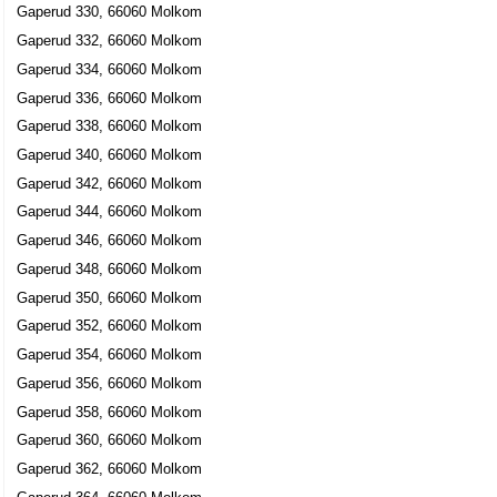
Gaperud 330, 66060 Molkom
Gaperud 332, 66060 Molkom
Gaperud 334, 66060 Molkom
Gaperud 336, 66060 Molkom
Gaperud 338, 66060 Molkom
Gaperud 340, 66060 Molkom
Gaperud 342, 66060 Molkom
Gaperud 344, 66060 Molkom
Gaperud 346, 66060 Molkom
Gaperud 348, 66060 Molkom
Gaperud 350, 66060 Molkom
Gaperud 352, 66060 Molkom
Gaperud 354, 66060 Molkom
Gaperud 356, 66060 Molkom
Gaperud 358, 66060 Molkom
Gaperud 360, 66060 Molkom
Gaperud 362, 66060 Molkom