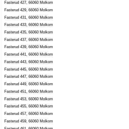
Fasterud 427, 66060 Molkom
Fasterud 429, 66060 Molkom
Fasterud 431, 66060 Molkom
Fasterud 433, 66060 Molkom
Fasterud 435, 66060 Molkom
Fasterud 437, 66060 Molkom
Fasterud 439, 66060 Molkom
Fasterud 441, 66060 Molkom
Fasterud 443, 66060 Molkom
Fasterud 445, 66060 Molkom
Fasterud 447, 66060 Molkom
Fasterud 449, 66060 Molkom
Fasterud 451, 66060 Molkom
Fasterud 453, 66060 Molkom
Fasterud 455, 66060 Molkom
Fasterud 457, 66060 Molkom
Fasterud 459, 66060 Molkom
Fasterud 461, 66060 Molkom