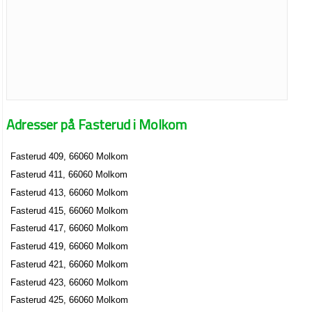
Adresser på Fasterud i Molkom
Fasterud 409, 66060 Molkom
Fasterud 411, 66060 Molkom
Fasterud 413, 66060 Molkom
Fasterud 415, 66060 Molkom
Fasterud 417, 66060 Molkom
Fasterud 419, 66060 Molkom
Fasterud 421, 66060 Molkom
Fasterud 423, 66060 Molkom
Fasterud 425, 66060 Molkom