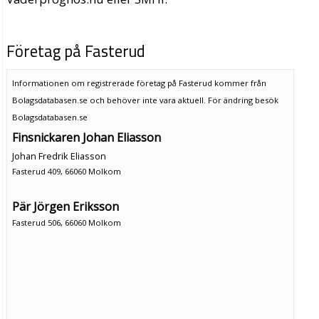
Företag på Fasterud
Informationen om registrerade företag på Fasterud kommer från
Bolagsdatabasen.se och behöver inte vara aktuell. För ändring
besök
Bolagsdatabasen.se
Finsnickaren Johan Eliasson
Johan Fredrik Eliasson
Fasterud 409, 66060 Molkom
Pär Jörgen Eriksson
Fasterud 506, 66060 Molkom