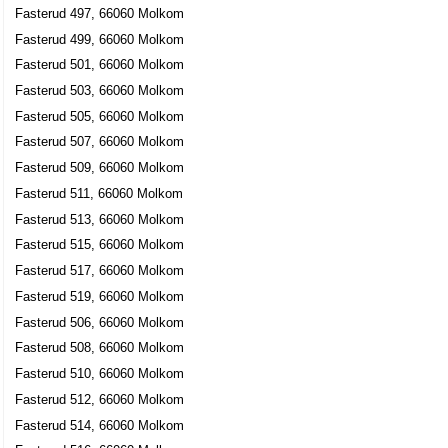
Fasterud 497, 66060 Molkom
Fasterud 499, 66060 Molkom
Fasterud 501, 66060 Molkom
Fasterud 503, 66060 Molkom
Fasterud 505, 66060 Molkom
Fasterud 507, 66060 Molkom
Fasterud 509, 66060 Molkom
Fasterud 511, 66060 Molkom
Fasterud 513, 66060 Molkom
Fasterud 515, 66060 Molkom
Fasterud 517, 66060 Molkom
Fasterud 519, 66060 Molkom
Fasterud 506, 66060 Molkom
Fasterud 508, 66060 Molkom
Fasterud 510, 66060 Molkom
Fasterud 512, 66060 Molkom
Fasterud 514, 66060 Molkom