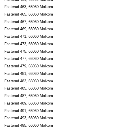
Fasterud 463, 66060 Molkom
Fasterud 465, 66060 Molkom
Fasterud 467, 66060 Molkom
Fasterud 469, 66060 Molkom
Fasterud 471, 66060 Molkom
Fasterud 473, 66060 Molkom
Fasterud 475, 66060 Molkom
Fasterud 477, 66060 Molkom
Fasterud 479, 66060 Molkom
Fasterud 481, 66060 Molkom
Fasterud 483, 66060 Molkom
Fasterud 485, 66060 Molkom
Fasterud 487, 66060 Molkom
Fasterud 489, 66060 Molkom
Fasterud 491, 66060 Molkom
Fasterud 493, 66060 Molkom
Fasterud 495, 66060 Molkom