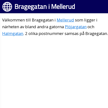
Bragegatan i Mellerud
Välkommen till Bragegatan i
Mellerud
som ligger i
närheten av bland andra gatorna
Plöjargatan
och
Halmgatan
. 2 olika postnummer samsas på Bragegatan