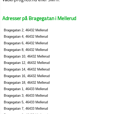
Adresser på Bragegatan i Mellerud
Bragegatan 2, 46432 Mellerud
Bragegatan 4, 46432 Mellerud
Bragegatan 6, 46432 Mellerud
Bragegatan 8, 46432 Mellerud
Bragegatan 10, 46432 Mellerud
Bragegatan 12, 46432 Mellerud
Bragegatan 14, 46432 Mellerud
Bragegatan 16, 46432 Mellerud
Bragegatan 18, 46432 Mellerud
Bragegatan 1, 46433 Mellerud
Bragegatan 3, 46433 Mellerud
Bragegatan 5, 46433 Mellerud
Bragegatan 7, 46433 Mellerud