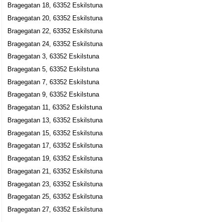
Bragegatan 18, 63352 Eskilstuna
Bragegatan 20, 63352 Eskilstuna
Bragegatan 22, 63352 Eskilstuna
Bragegatan 24, 63352 Eskilstuna
Bragegatan 3, 63352 Eskilstuna
Bragegatan 5, 63352 Eskilstuna
Bragegatan 7, 63352 Eskilstuna
Bragegatan 9, 63352 Eskilstuna
Bragegatan 11, 63352 Eskilstuna
Bragegatan 13, 63352 Eskilstuna
Bragegatan 15, 63352 Eskilstuna
Bragegatan 17, 63352 Eskilstuna
Bragegatan 19, 63352 Eskilstuna
Bragegatan 21, 63352 Eskilstuna
Bragegatan 23, 63352 Eskilstuna
Bragegatan 25, 63352 Eskilstuna
Bragegatan 27, 63352 Eskilstuna