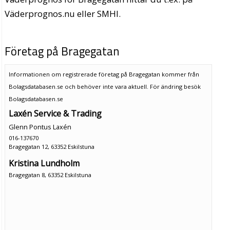
Väderprognos.nu eller SMHI.
Företag på Bragegatan
Informationen om registrerade företag på Bragegatan kommer från
Bolagsdatabasen.se och behöver inte vara aktuell. För ändring
besök
Bolagsdatabasen.se
Laxén Service & Trading
Glenn Pontus Laxén
016-137670
Bragegatan 12, 63352 Eskilstuna
Kristina Lundholm
Bragegatan 8, 63352 Eskilstuna