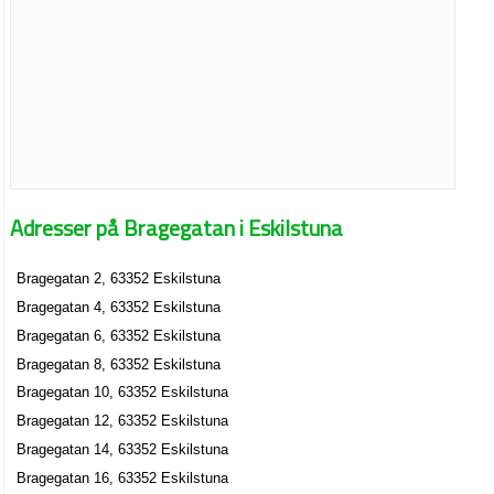
Adresser på Bragegatan i Eskilstuna
Bragegatan 2, 63352 Eskilstuna
Bragegatan 4, 63352 Eskilstuna
Bragegatan 6, 63352 Eskilstuna
Bragegatan 8, 63352 Eskilstuna
Bragegatan 10, 63352 Eskilstuna
Bragegatan 12, 63352 Eskilstuna
Bragegatan 14, 63352 Eskilstuna
Bragegatan 16, 63352 Eskilstuna