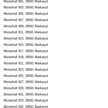
Misterhult 901, 28591 Markaryd
Misterhult 903, 28591 Markaryd
Misterhult 905, 28591 Markaryd
Misterhult 907, 28591 Markaryd
Misterhult 909, 28591 Markaryd
Misterhult 911, 28591 Markaryd
Misterhult 913, 28591 Markaryd
Misterhult 915, 28591 Markaryd
Misterhult 917, 28591 Markaryd
Misterhult 919, 28591 Markaryd
Misterhult 921, 28591 Markaryd
Misterhult 923, 28591 Markaryd
Misterhult 925, 28591 Markaryd
Misterhult 927, 28591 Markaryd
Misterhult 929, 28591 Markaryd
Misterhult 931, 28591 Markaryd
Misterhult 933, 28591 Markaryd
Misterhult 935, 28591 Markaryd