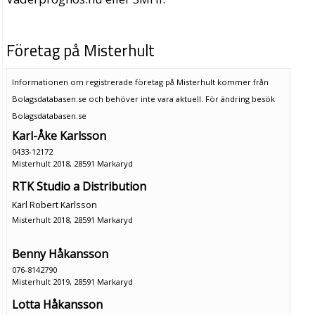
Företag på Misterhult
Informationen om registrerade företag på Misterhult kommer från
Bolagsdatabasen.se och behöver inte vara aktuell. För ändring
besök
Bolagsdatabasen.se
Karl-Åke Karlsson
0433-12172
Misterhult 2018, 28591 Markaryd
RTK Studio a Distribution
Karl Robert Karlsson
Misterhult 2018, 28591 Markaryd
Benny Håkansson
076-8142790
Misterhult 2019, 28591 Markaryd
Lotta Håkansson