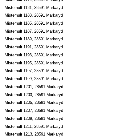
Misterhult 1181, 28591 Markaryd
Misterhult 1183, 28591 Markaryd
Misterhult 1185, 28591 Markaryd
Misterhult 1187, 28591 Markaryd
Misterhult 1189, 28591 Markaryd
Misterhult 1191, 28591 Markaryd
Misterhult 1193, 28591 Markaryd
Misterhult 1195, 28591 Markaryd
Misterhult 1197, 28591 Markaryd
Misterhult 1199, 28591 Markaryd
Misterhult 1201, 28591 Markaryd
Misterhult 1203, 28591 Markaryd
Misterhult 1205, 28591 Markaryd
Misterhult 1207, 28591 Markaryd
Misterhult 1209, 28591 Markaryd
Misterhult 1211, 28591 Markaryd
Misterhult 1213, 28591 Markaryd