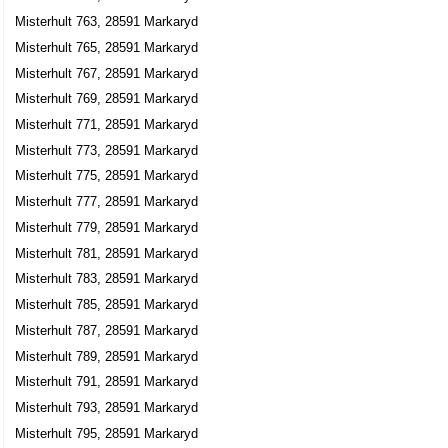
Misterhult 763, 28591 Markaryd
Misterhult 765, 28591 Markaryd
Misterhult 767, 28591 Markaryd
Misterhult 769, 28591 Markaryd
Misterhult 771, 28591 Markaryd
Misterhult 773, 28591 Markaryd
Misterhult 775, 28591 Markaryd
Misterhult 777, 28591 Markaryd
Misterhult 779, 28591 Markaryd
Misterhult 781, 28591 Markaryd
Misterhult 783, 28591 Markaryd
Misterhult 785, 28591 Markaryd
Misterhult 787, 28591 Markaryd
Misterhult 789, 28591 Markaryd
Misterhult 791, 28591 Markaryd
Misterhult 793, 28591 Markaryd
Misterhult 795, 28591 Markaryd