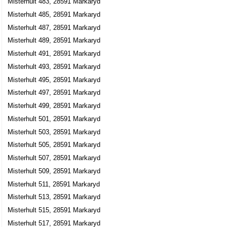
Misterhult 483, 28591 Markaryd
Misterhult 485, 28591 Markaryd
Misterhult 487, 28591 Markaryd
Misterhult 489, 28591 Markaryd
Misterhult 491, 28591 Markaryd
Misterhult 493, 28591 Markaryd
Misterhult 495, 28591 Markaryd
Misterhult 497, 28591 Markaryd
Misterhult 499, 28591 Markaryd
Misterhult 501, 28591 Markaryd
Misterhult 503, 28591 Markaryd
Misterhult 505, 28591 Markaryd
Misterhult 507, 28591 Markaryd
Misterhult 509, 28591 Markaryd
Misterhult 511, 28591 Markaryd
Misterhult 513, 28591 Markaryd
Misterhult 515, 28591 Markaryd
Misterhult 517, 28591 Markaryd