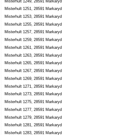
Misterhult 1249, 28591 Markaryd
Misterhult 1251, 28591 Markaryd
Misterhult 1253, 28591 Markaryd
Misterhult 1255, 28591 Markaryd
Misterhult 1257, 28591 Markaryd
Misterhult 1259, 28591 Markaryd
Misterhult 1261, 28591 Markaryd
Misterhult 1263, 28591 Markaryd
Misterhult 1265, 28591 Markaryd
Misterhult 1267, 28591 Markaryd
Misterhult 1269, 28591 Markaryd
Misterhult 1271, 28591 Markaryd
Misterhult 1273, 28591 Markaryd
Misterhult 1275, 28591 Markaryd
Misterhult 1277, 28591 Markaryd
Misterhult 1279, 28591 Markaryd
Misterhult 1281, 28591 Markaryd
Misterhult 1283, 28591 Markaryd