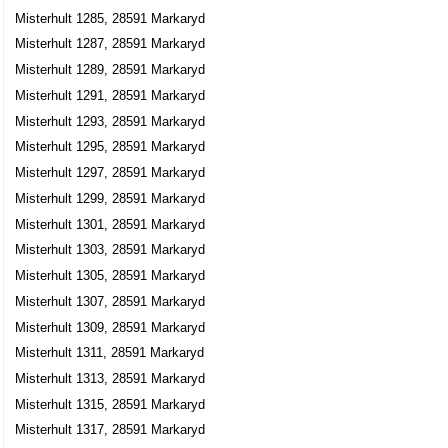
Misterhult 1285, 28591 Markaryd
Misterhult 1287, 28591 Markaryd
Misterhult 1289, 28591 Markaryd
Misterhult 1291, 28591 Markaryd
Misterhult 1293, 28591 Markaryd
Misterhult 1295, 28591 Markaryd
Misterhult 1297, 28591 Markaryd
Misterhult 1299, 28591 Markaryd
Misterhult 1301, 28591 Markaryd
Misterhult 1303, 28591 Markaryd
Misterhult 1305, 28591 Markaryd
Misterhult 1307, 28591 Markaryd
Misterhult 1309, 28591 Markaryd
Misterhult 1311, 28591 Markaryd
Misterhult 1313, 28591 Markaryd
Misterhult 1315, 28591 Markaryd
Misterhult 1317, 28591 Markaryd