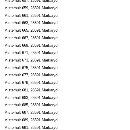
Misterhult 657, 28591 Markaryd
Misterhult 659, 28591 Markaryd
Misterhult 661, 28591 Markaryd
Misterhult 663, 28591 Markaryd
Misterhult 665, 28591 Markaryd
Misterhult 667, 28591 Markaryd
Misterhult 669, 28591 Markaryd
Misterhult 671, 28591 Markaryd
Misterhult 673, 28591 Markaryd
Misterhult 675, 28591 Markaryd
Misterhult 677, 28591 Markaryd
Misterhult 679, 28591 Markaryd
Misterhult 681, 28591 Markaryd
Misterhult 683, 28591 Markaryd
Misterhult 685, 28591 Markaryd
Misterhult 687, 28591 Markaryd
Misterhult 689, 28591 Markaryd
Misterhult 691, 28591 Markaryd