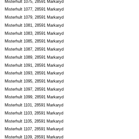
Misterhult 1075, 28591 Markaryd
Misterhult 1077, 28591 Markaryd
Misterhult 1079, 28591 Markaryd
Misterhult 1081, 28591 Markaryd
Misterhult 1083, 28591 Markaryd
Misterhult 1085, 28591 Markaryd
Misterhult 1087, 28591 Markaryd
Misterhult 1089, 28591 Markaryd
Misterhult 1091, 28591 Markaryd
Misterhult 1093, 28591 Markaryd
Misterhult 1095, 28591 Markaryd
Misterhult 1097, 28591 Markaryd
Misterhult 1099, 28591 Markaryd
Misterhult 1101, 28591 Markaryd
Misterhult 1103, 28591 Markaryd
Misterhult 1105, 28591 Markaryd
Misterhult 1107, 28591 Markaryd
Misterhult 1109, 28591 Markaryd