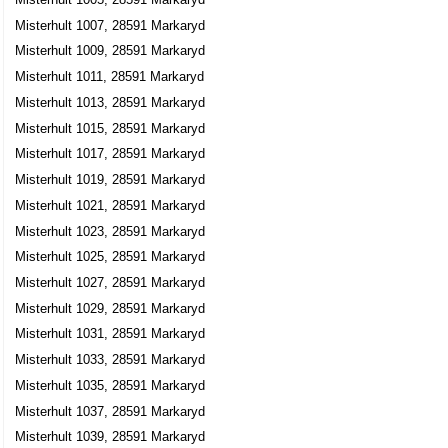
Misterhult 1007, 28591 Markaryd
Misterhult 1009, 28591 Markaryd
Misterhult 1011, 28591 Markaryd
Misterhult 1013, 28591 Markaryd
Misterhult 1015, 28591 Markaryd
Misterhult 1017, 28591 Markaryd
Misterhult 1019, 28591 Markaryd
Misterhult 1021, 28591 Markaryd
Misterhult 1023, 28591 Markaryd
Misterhult 1025, 28591 Markaryd
Misterhult 1027, 28591 Markaryd
Misterhult 1029, 28591 Markaryd
Misterhult 1031, 28591 Markaryd
Misterhult 1033, 28591 Markaryd
Misterhult 1035, 28591 Markaryd
Misterhult 1037, 28591 Markaryd
Misterhult 1039, 28591 Markaryd