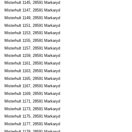
Misterhult 1145, 28591 Markaryd
Misterhult 1147, 28591 Markaryd
Misterhult 1149, 28591 Markaryd
Misterhult 1151, 28591 Markaryd
Misterhult 1153, 28591 Markaryd
Misterhult 1155, 28591 Markaryd
Misterhult 1157, 28591 Markaryd
Misterhult 1159, 28591 Markaryd
Misterhult 1161, 28591 Markaryd
Misterhult 1163, 28591 Markaryd
Misterhult 1165, 28591 Markaryd
Misterhult 1167, 28591 Markaryd
Misterhult 1169, 28591 Markaryd
Misterhult 1171, 28591 Markaryd
Misterhult 1173, 28591 Markaryd
Misterhult 1175, 28591 Markaryd
Misterhult 1177, 28591 Markaryd
Misterhult 1179, 28591 Markaryd