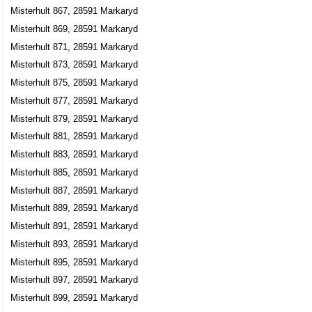
Misterhult 867, 28591 Markaryd
Misterhult 869, 28591 Markaryd
Misterhult 871, 28591 Markaryd
Misterhult 873, 28591 Markaryd
Misterhult 875, 28591 Markaryd
Misterhult 877, 28591 Markaryd
Misterhult 879, 28591 Markaryd
Misterhult 881, 28591 Markaryd
Misterhult 883, 28591 Markaryd
Misterhult 885, 28591 Markaryd
Misterhult 887, 28591 Markaryd
Misterhult 889, 28591 Markaryd
Misterhult 891, 28591 Markaryd
Misterhult 893, 28591 Markaryd
Misterhult 895, 28591 Markaryd
Misterhult 897, 28591 Markaryd
Misterhult 899, 28591 Markaryd