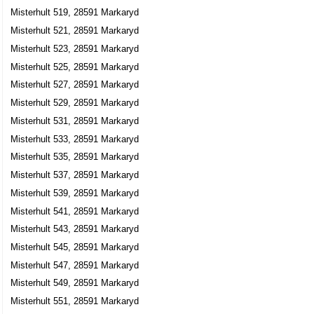
Misterhult 519, 28591 Markaryd
Misterhult 521, 28591 Markaryd
Misterhult 523, 28591 Markaryd
Misterhult 525, 28591 Markaryd
Misterhult 527, 28591 Markaryd
Misterhult 529, 28591 Markaryd
Misterhult 531, 28591 Markaryd
Misterhult 533, 28591 Markaryd
Misterhult 535, 28591 Markaryd
Misterhult 537, 28591 Markaryd
Misterhult 539, 28591 Markaryd
Misterhult 541, 28591 Markaryd
Misterhult 543, 28591 Markaryd
Misterhult 545, 28591 Markaryd
Misterhult 547, 28591 Markaryd
Misterhult 549, 28591 Markaryd
Misterhult 551, 28591 Markaryd