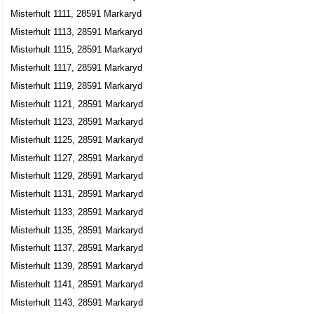
Misterhult 1111, 28591 Markaryd
Misterhult 1113, 28591 Markaryd
Misterhult 1115, 28591 Markaryd
Misterhult 1117, 28591 Markaryd
Misterhult 1119, 28591 Markaryd
Misterhult 1121, 28591 Markaryd
Misterhult 1123, 28591 Markaryd
Misterhult 1125, 28591 Markaryd
Misterhult 1127, 28591 Markaryd
Misterhult 1129, 28591 Markaryd
Misterhult 1131, 28591 Markaryd
Misterhult 1133, 28591 Markaryd
Misterhult 1135, 28591 Markaryd
Misterhult 1137, 28591 Markaryd
Misterhult 1139, 28591 Markaryd
Misterhult 1141, 28591 Markaryd
Misterhult 1143, 28591 Markaryd