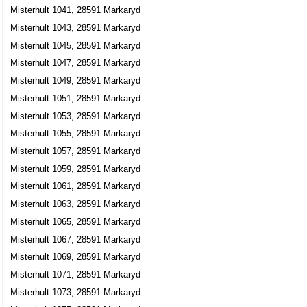
Misterhult 1041, 28591 Markaryd
Misterhult 1043, 28591 Markaryd
Misterhult 1045, 28591 Markaryd
Misterhult 1047, 28591 Markaryd
Misterhult 1049, 28591 Markaryd
Misterhult 1051, 28591 Markaryd
Misterhult 1053, 28591 Markaryd
Misterhult 1055, 28591 Markaryd
Misterhult 1057, 28591 Markaryd
Misterhult 1059, 28591 Markaryd
Misterhult 1061, 28591 Markaryd
Misterhult 1063, 28591 Markaryd
Misterhult 1065, 28591 Markaryd
Misterhult 1067, 28591 Markaryd
Misterhult 1069, 28591 Markaryd
Misterhult 1071, 28591 Markaryd
Misterhult 1073, 28591 Markaryd