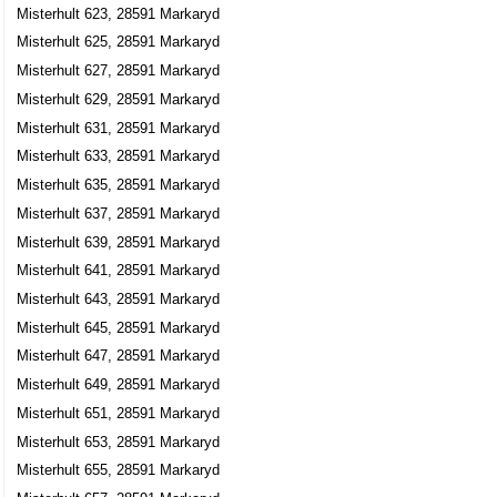
Misterhult 623, 28591 Markaryd
Misterhult 625, 28591 Markaryd
Misterhult 627, 28591 Markaryd
Misterhult 629, 28591 Markaryd
Misterhult 631, 28591 Markaryd
Misterhult 633, 28591 Markaryd
Misterhult 635, 28591 Markaryd
Misterhult 637, 28591 Markaryd
Misterhult 639, 28591 Markaryd
Misterhult 641, 28591 Markaryd
Misterhult 643, 28591 Markaryd
Misterhult 645, 28591 Markaryd
Misterhult 647, 28591 Markaryd
Misterhult 649, 28591 Markaryd
Misterhult 651, 28591 Markaryd
Misterhult 653, 28591 Markaryd
Misterhult 655, 28591 Markaryd