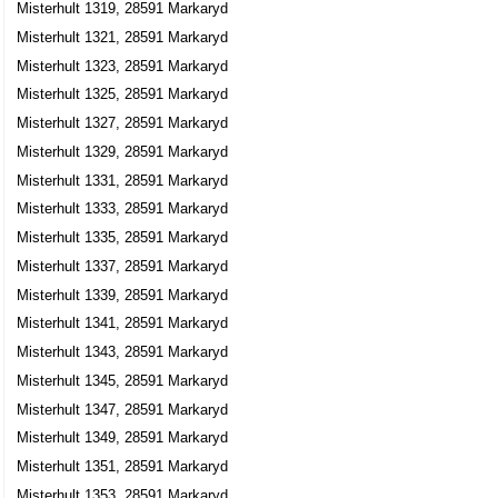
Misterhult 1319, 28591 Markaryd
Misterhult 1321, 28591 Markaryd
Misterhult 1323, 28591 Markaryd
Misterhult 1325, 28591 Markaryd
Misterhult 1327, 28591 Markaryd
Misterhult 1329, 28591 Markaryd
Misterhult 1331, 28591 Markaryd
Misterhult 1333, 28591 Markaryd
Misterhult 1335, 28591 Markaryd
Misterhult 1337, 28591 Markaryd
Misterhult 1339, 28591 Markaryd
Misterhult 1341, 28591 Markaryd
Misterhult 1343, 28591 Markaryd
Misterhult 1345, 28591 Markaryd
Misterhult 1347, 28591 Markaryd
Misterhult 1349, 28591 Markaryd
Misterhult 1351, 28591 Markaryd
Misterhult 1353, 28591 Markaryd