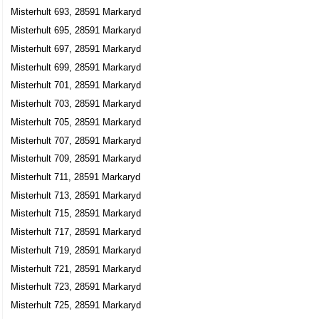
Misterhult 693, 28591 Markaryd
Misterhult 695, 28591 Markaryd
Misterhult 697, 28591 Markaryd
Misterhult 699, 28591 Markaryd
Misterhult 701, 28591 Markaryd
Misterhult 703, 28591 Markaryd
Misterhult 705, 28591 Markaryd
Misterhult 707, 28591 Markaryd
Misterhult 709, 28591 Markaryd
Misterhult 711, 28591 Markaryd
Misterhult 713, 28591 Markaryd
Misterhult 715, 28591 Markaryd
Misterhult 717, 28591 Markaryd
Misterhult 719, 28591 Markaryd
Misterhult 721, 28591 Markaryd
Misterhult 723, 28591 Markaryd
Misterhult 725, 28591 Markaryd