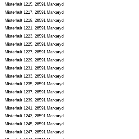
Misterhult 1215, 28591 Markaryd
Misterhult 1217, 28591 Markaryd
Misterhult 1219, 28591 Markaryd
Misterhult 1221, 28591 Markaryd
Misterhult 1223, 28591 Markaryd
Misterhult 1225, 28591 Markaryd
Misterhult 1227, 28591 Markaryd
Misterhult 1229, 28591 Markaryd
Misterhult 1231, 28591 Markaryd
Misterhult 1233, 28591 Markaryd
Misterhult 1235, 28591 Markaryd
Misterhult 1237, 28591 Markaryd
Misterhult 1239, 28591 Markaryd
Misterhult 1241, 28591 Markaryd
Misterhult 1243, 28591 Markaryd
Misterhult 1245, 28591 Markaryd
Misterhult 1247, 28591 Markaryd