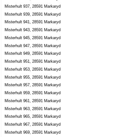
Misterhult 937, 28591 Markaryd
Misterhult 939, 28591 Markaryd
Misterhult 941, 28591 Markaryd
Misterhult 943, 28591 Markaryd
Misterhult 945, 28591 Markaryd
Misterhult 947, 28591 Markaryd
Misterhult 949, 28591 Markaryd
Misterhult 951, 28591 Markaryd
Misterhult 953, 28591 Markaryd
Misterhult 955, 28591 Markaryd
Misterhult 957, 28591 Markaryd
Misterhult 959, 28591 Markaryd
Misterhult 961, 28591 Markaryd
Misterhult 963, 28591 Markaryd
Misterhult 965, 28591 Markaryd
Misterhult 967, 28591 Markaryd
Misterhult 969, 28591 Markaryd