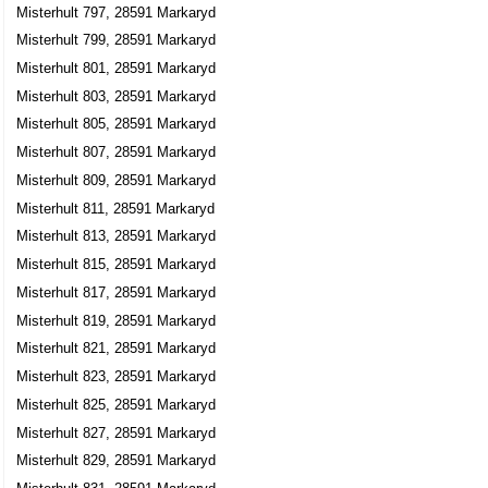
Misterhult 797, 28591 Markaryd
Misterhult 799, 28591 Markaryd
Misterhult 801, 28591 Markaryd
Misterhult 803, 28591 Markaryd
Misterhult 805, 28591 Markaryd
Misterhult 807, 28591 Markaryd
Misterhult 809, 28591 Markaryd
Misterhult 811, 28591 Markaryd
Misterhult 813, 28591 Markaryd
Misterhult 815, 28591 Markaryd
Misterhult 817, 28591 Markaryd
Misterhult 819, 28591 Markaryd
Misterhult 821, 28591 Markaryd
Misterhult 823, 28591 Markaryd
Misterhult 825, 28591 Markaryd
Misterhult 827, 28591 Markaryd
Misterhult 829, 28591 Markaryd