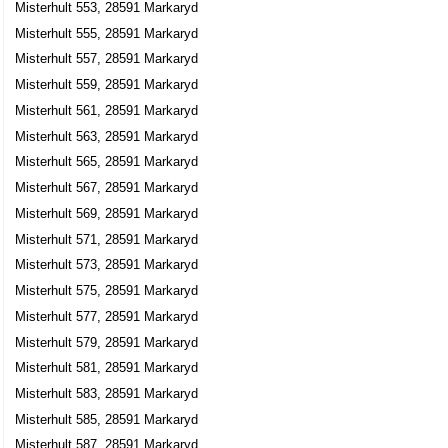
Misterhult 553, 28591 Markaryd
Misterhult 555, 28591 Markaryd
Misterhult 557, 28591 Markaryd
Misterhult 559, 28591 Markaryd
Misterhult 561, 28591 Markaryd
Misterhult 563, 28591 Markaryd
Misterhult 565, 28591 Markaryd
Misterhult 567, 28591 Markaryd
Misterhult 569, 28591 Markaryd
Misterhult 571, 28591 Markaryd
Misterhult 573, 28591 Markaryd
Misterhult 575, 28591 Markaryd
Misterhult 577, 28591 Markaryd
Misterhult 579, 28591 Markaryd
Misterhult 581, 28591 Markaryd
Misterhult 583, 28591 Markaryd
Misterhult 585, 28591 Markaryd
Misterhult 587, 28591 Markaryd