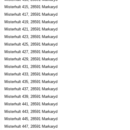
Misterhult 415, 28591 Markaryd
Misterhult 417, 28591 Markaryd
Misterhult 419, 28591 Markaryd
Misterhult 421, 28591 Markaryd
Misterhult 423, 28591 Markaryd
Misterhult 425, 28591 Markaryd
Misterhult 427, 28591 Markaryd
Misterhult 429, 28591 Markaryd
Misterhult 431, 28591 Markaryd
Misterhult 433, 28591 Markaryd
Misterhult 435, 28591 Markaryd
Misterhult 437, 28591 Markaryd
Misterhult 439, 28591 Markaryd
Misterhult 441, 28591 Markaryd
Misterhult 443, 28591 Markaryd
Misterhult 445, 28591 Markaryd
Misterhult 447, 28591 Markaryd