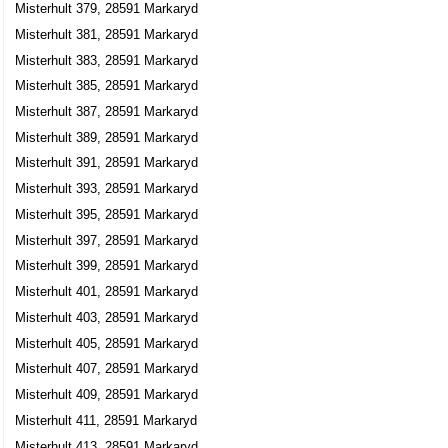
Misterhult 379, 28591 Markaryd
Misterhult 381, 28591 Markaryd
Misterhult 383, 28591 Markaryd
Misterhult 385, 28591 Markaryd
Misterhult 387, 28591 Markaryd
Misterhult 389, 28591 Markaryd
Misterhult 391, 28591 Markaryd
Misterhult 393, 28591 Markaryd
Misterhult 395, 28591 Markaryd
Misterhult 397, 28591 Markaryd
Misterhult 399, 28591 Markaryd
Misterhult 401, 28591 Markaryd
Misterhult 403, 28591 Markaryd
Misterhult 405, 28591 Markaryd
Misterhult 407, 28591 Markaryd
Misterhult 409, 28591 Markaryd
Misterhult 411, 28591 Markaryd
Misterhult 413, 28591 Markaryd