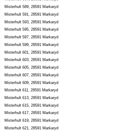
Misterhult 589, 28591 Markaryd
Misterhult 591, 28591 Markaryd
Misterhult 593, 28591 Markaryd
Misterhult 595, 28591 Markaryd
Misterhult 597, 28591 Markaryd
Misterhult 599, 28591 Markaryd
Misterhult 601, 28591 Markaryd
Misterhult 603, 28591 Markaryd
Misterhult 605, 28591 Markaryd
Misterhult 607, 28591 Markaryd
Misterhult 609, 28591 Markaryd
Misterhult 611, 28591 Markaryd
Misterhult 613, 28591 Markaryd
Misterhult 615, 28591 Markaryd
Misterhult 617, 28591 Markaryd
Misterhult 619, 28591 Markaryd
Misterhult 621, 28591 Markaryd