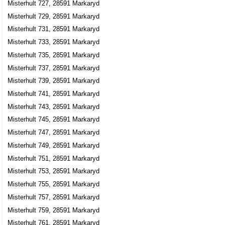
Misterhult 727, 28591 Markaryd
Misterhult 729, 28591 Markaryd
Misterhult 731, 28591 Markaryd
Misterhult 733, 28591 Markaryd
Misterhult 735, 28591 Markaryd
Misterhult 737, 28591 Markaryd
Misterhult 739, 28591 Markaryd
Misterhult 741, 28591 Markaryd
Misterhult 743, 28591 Markaryd
Misterhult 745, 28591 Markaryd
Misterhult 747, 28591 Markaryd
Misterhult 749, 28591 Markaryd
Misterhult 751, 28591 Markaryd
Misterhult 753, 28591 Markaryd
Misterhult 755, 28591 Markaryd
Misterhult 757, 28591 Markaryd
Misterhult 759, 28591 Markaryd
Misterhult 761, 28591 Markaryd