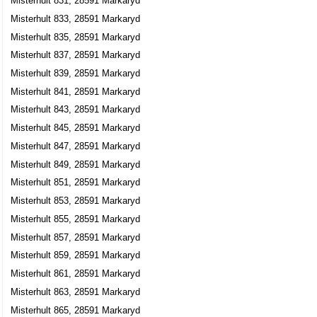
Misterhult 831, 28591 Markaryd
Misterhult 833, 28591 Markaryd
Misterhult 835, 28591 Markaryd
Misterhult 837, 28591 Markaryd
Misterhult 839, 28591 Markaryd
Misterhult 841, 28591 Markaryd
Misterhult 843, 28591 Markaryd
Misterhult 845, 28591 Markaryd
Misterhult 847, 28591 Markaryd
Misterhult 849, 28591 Markaryd
Misterhult 851, 28591 Markaryd
Misterhult 853, 28591 Markaryd
Misterhult 855, 28591 Markaryd
Misterhult 857, 28591 Markaryd
Misterhult 859, 28591 Markaryd
Misterhult 861, 28591 Markaryd
Misterhult 863, 28591 Markaryd
Misterhult 865, 28591 Markaryd