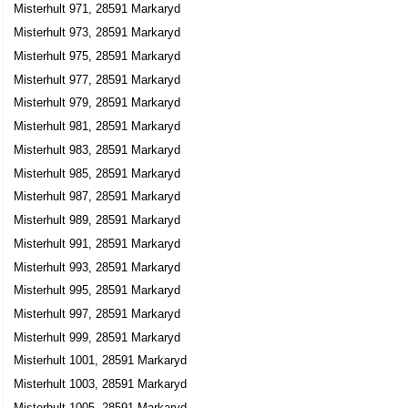
Misterhult 971, 28591 Markaryd
Misterhult 973, 28591 Markaryd
Misterhult 975, 28591 Markaryd
Misterhult 977, 28591 Markaryd
Misterhult 979, 28591 Markaryd
Misterhult 981, 28591 Markaryd
Misterhult 983, 28591 Markaryd
Misterhult 985, 28591 Markaryd
Misterhult 987, 28591 Markaryd
Misterhult 989, 28591 Markaryd
Misterhult 991, 28591 Markaryd
Misterhult 993, 28591 Markaryd
Misterhult 995, 28591 Markaryd
Misterhult 997, 28591 Markaryd
Misterhult 999, 28591 Markaryd
Misterhult 1001, 28591 Markaryd
Misterhult 1003, 28591 Markaryd
Misterhult 1005, 28591 Markaryd