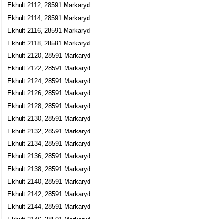
Ekhult 2112, 28591 Markaryd
Ekhult 2114, 28591 Markaryd
Ekhult 2116, 28591 Markaryd
Ekhult 2118, 28591 Markaryd
Ekhult 2120, 28591 Markaryd
Ekhult 2122, 28591 Markaryd
Ekhult 2124, 28591 Markaryd
Ekhult 2126, 28591 Markaryd
Ekhult 2128, 28591 Markaryd
Ekhult 2130, 28591 Markaryd
Ekhult 2132, 28591 Markaryd
Ekhult 2134, 28591 Markaryd
Ekhult 2136, 28591 Markaryd
Ekhult 2138, 28591 Markaryd
Ekhult 2140, 28591 Markaryd
Ekhult 2142, 28591 Markaryd
Ekhult 2144, 28591 Markaryd