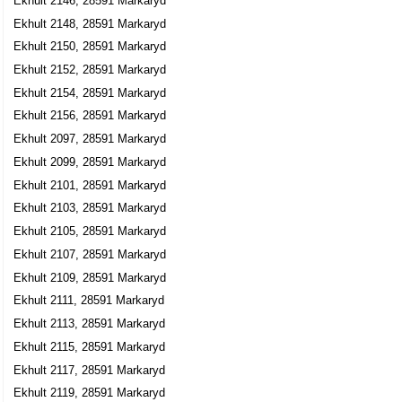
Ekhult 2146, 28591 Markaryd
Ekhult 2148, 28591 Markaryd
Ekhult 2150, 28591 Markaryd
Ekhult 2152, 28591 Markaryd
Ekhult 2154, 28591 Markaryd
Ekhult 2156, 28591 Markaryd
Ekhult 2097, 28591 Markaryd
Ekhult 2099, 28591 Markaryd
Ekhult 2101, 28591 Markaryd
Ekhult 2103, 28591 Markaryd
Ekhult 2105, 28591 Markaryd
Ekhult 2107, 28591 Markaryd
Ekhult 2109, 28591 Markaryd
Ekhult 2111, 28591 Markaryd
Ekhult 2113, 28591 Markaryd
Ekhult 2115, 28591 Markaryd
Ekhult 2117, 28591 Markaryd
Ekhult 2119, 28591 Markaryd