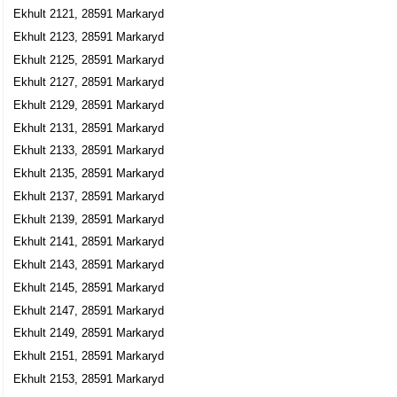
Ekhult 2121, 28591 Markaryd
Ekhult 2123, 28591 Markaryd
Ekhult 2125, 28591 Markaryd
Ekhult 2127, 28591 Markaryd
Ekhult 2129, 28591 Markaryd
Ekhult 2131, 28591 Markaryd
Ekhult 2133, 28591 Markaryd
Ekhult 2135, 28591 Markaryd
Ekhult 2137, 28591 Markaryd
Ekhult 2139, 28591 Markaryd
Ekhult 2141, 28591 Markaryd
Ekhult 2143, 28591 Markaryd
Ekhult 2145, 28591 Markaryd
Ekhult 2147, 28591 Markaryd
Ekhult 2149, 28591 Markaryd
Ekhult 2151, 28591 Markaryd
Ekhult 2153, 28591 Markaryd