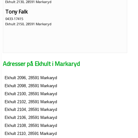
Ekhult 2130, 28591 Markaryd
Tony Falk
0433-17415
Ekhult 2150, 28591 Markaryd
Adresser på Ekhult i Markaryd
Ekhult 2096, 28591 Markaryd
Ekhult 2098, 28591 Markaryd
Ekhult 2100, 28591 Markaryd
Ekhult 2102, 28591 Markaryd
Ekhult 2104, 28591 Markaryd
Ekhult 2106, 28591 Markaryd
Ekhult 2108, 28591 Markaryd
Ekhult 2110, 28591 Markaryd