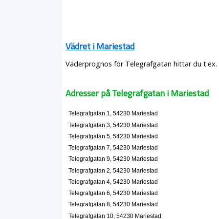
Vädret i Mariestad
Väderprognos för Telegrafgatan hittar du t.ex.
Adresser på Telegrafgatan i Mariestad
Telegrafgatan 1, 54230 Mariestad
Telegrafgatan 3, 54230 Mariestad
Telegrafgatan 5, 54230 Mariestad
Telegrafgatan 7, 54230 Mariestad
Telegrafgatan 9, 54230 Mariestad
Telegrafgatan 2, 54230 Mariestad
Telegrafgatan 4, 54230 Mariestad
Telegrafgatan 6, 54230 Mariestad
Telegrafgatan 8, 54230 Mariestad
Telegrafgatan 10, 54230 Mariestad