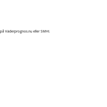
 på Väderprognos.nu eller SMHI.