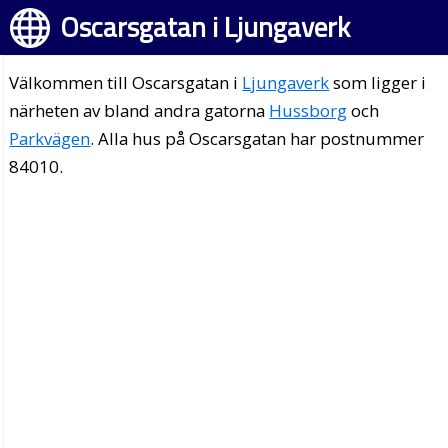
Oscarsgatan i Ljungaverk
Välkommen till Oscarsgatan i
Ljungaverk
som ligger i
närheten av bland andra gatorna
Hussborg
och
Parkvägen
. Alla hus på Oscarsgatan har postnummer
84010.