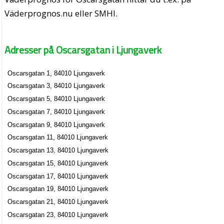
Väderprognos.nu eller SMHI.
Adresser på Oscarsgatan i Ljungaverk
Oscarsgatan 1, 84010 Ljungaverk
Oscarsgatan 3, 84010 Ljungaverk
Oscarsgatan 5, 84010 Ljungaverk
Oscarsgatan 7, 84010 Ljungaverk
Oscarsgatan 9, 84010 Ljungaverk
Oscarsgatan 11, 84010 Ljungaverk
Oscarsgatan 13, 84010 Ljungaverk
Oscarsgatan 15, 84010 Ljungaverk
Oscarsgatan 17, 84010 Ljungaverk
Oscarsgatan 19, 84010 Ljungaverk
Oscarsgatan 21, 84010 Ljungaverk
Oscarsgatan 23, 84010 Ljungaverk