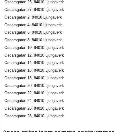
Oscarsgatan 25, 84010 Ljungaverk
Oscarsgatan 27, 84010 Ljungaverk
Oscarsgatan 2, 84010 Ljungaverk
Oscarsgatan 4, 84010 Ljungaverk
Oscarsgatan 6, 84010 Ljungaverk
Oscarsgatan 8, 84010 Ljungaverk
Oscarsgatan 10, 84010 Ljungaverk
Oscarsgatan 12, 84010 Ljungaverk
Oscarsgatan 14, 84010 Ljungaverk
Oscarsgatan 16, 84010 Ljungaverk
Oscarsgatan 18, 84010 Ljungaverk
Oscarsgatan 20, 84010 Ljungaverk
Oscarsgatan 22, 84010 Ljungaverk
Oscarsgatan 24, 84010 Ljungaverk
Oscarsgatan 26, 84010 Ljungaverk
Oscarsgatan 28, 84010 Ljungaverk