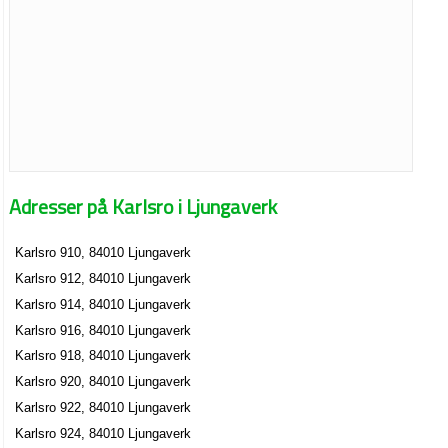
Adresser på Karlsro i Ljungaverk
Karlsro 910, 84010 Ljungaverk
Karlsro 912, 84010 Ljungaverk
Karlsro 914, 84010 Ljungaverk
Karlsro 916, 84010 Ljungaverk
Karlsro 918, 84010 Ljungaverk
Karlsro 920, 84010 Ljungaverk
Karlsro 922, 84010 Ljungaverk
Karlsro 924, 84010 Ljungaverk