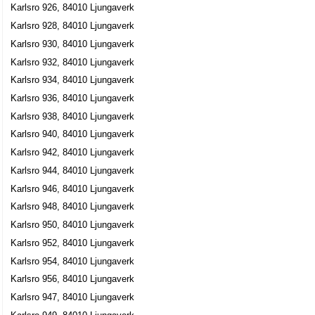
Karlsro 926, 84010 Ljungaverk
Karlsro 928, 84010 Ljungaverk
Karlsro 930, 84010 Ljungaverk
Karlsro 932, 84010 Ljungaverk
Karlsro 934, 84010 Ljungaverk
Karlsro 936, 84010 Ljungaverk
Karlsro 938, 84010 Ljungaverk
Karlsro 940, 84010 Ljungaverk
Karlsro 942, 84010 Ljungaverk
Karlsro 944, 84010 Ljungaverk
Karlsro 946, 84010 Ljungaverk
Karlsro 948, 84010 Ljungaverk
Karlsro 950, 84010 Ljungaverk
Karlsro 952, 84010 Ljungaverk
Karlsro 954, 84010 Ljungaverk
Karlsro 956, 84010 Ljungaverk
Karlsro 947, 84010 Ljungaverk