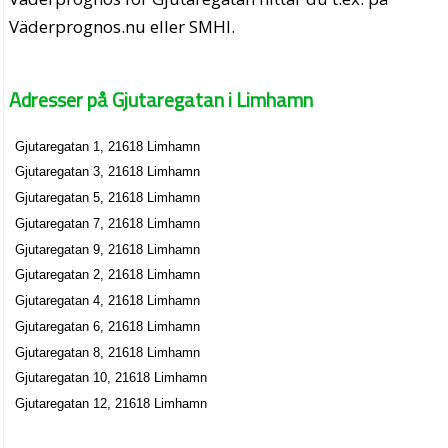
Väderprognos.nu eller SMHI.
Adresser på Gjutaregatan i Limhamn
Gjutaregatan 1, 21618 Limhamn
Gjutaregatan 3, 21618 Limhamn
Gjutaregatan 5, 21618 Limhamn
Gjutaregatan 7, 21618 Limhamn
Gjutaregatan 9, 21618 Limhamn
Gjutaregatan 2, 21618 Limhamn
Gjutaregatan 4, 21618 Limhamn
Gjutaregatan 6, 21618 Limhamn
Gjutaregatan 8, 21618 Limhamn
Gjutaregatan 10, 21618 Limhamn
Gjutaregatan 12, 21618 Limhamn