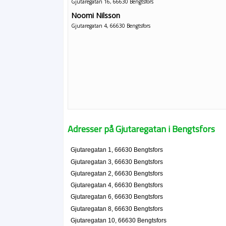
Gjutaregatan 16, 66630 Bengtsfors
Noomi Nilsson
Gjutaregatan 4, 66630 Bengtsfors
Adresser på Gjutaregatan i Bengtsfors
Gjutaregatan 1, 66630 Bengtsfors
Gjutaregatan 3, 66630 Bengtsfors
Gjutaregatan 2, 66630 Bengtsfors
Gjutaregatan 4, 66630 Bengtsfors
Gjutaregatan 6, 66630 Bengtsfors
Gjutaregatan 8, 66630 Bengtsfors
Gjutaregatan 10, 66630 Bengtsfors