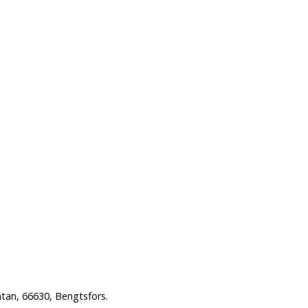
tan, 66630, Bengtsfors.