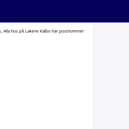
n
. Alla hus på Lakene Kalbo har postnummer