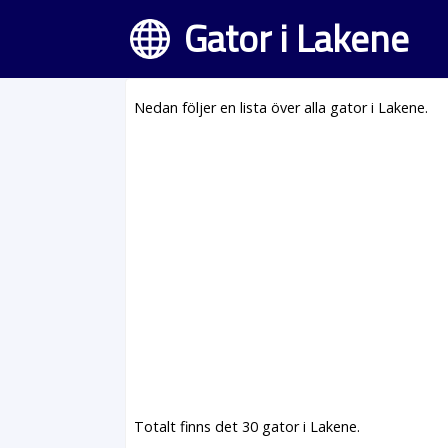
Gator i Lakene
Nedan följer en lista över alla gator i Lakene.
Totalt finns det 30 gator i Lakene.