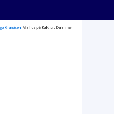
ga Granåsen
. Alla hus på Kalkhult Dalen har