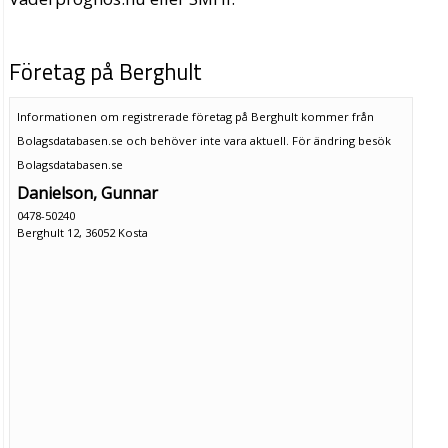
Företag på Berghult
Informationen om registrerade företag på Berghult kommer från
Bolagsdatabasen.se och behöver inte vara aktuell. För ändring
besök
Bolagsdatabasen.se
Danielson, Gunnar
0478-50240
Berghult 12, 36052 Kosta