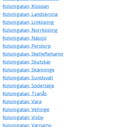
Kolonigatan, Klippan
Kolonigatan, Landskrona
Kolonigatan, Linköping
Kolonigatan, Norrköping
Kolonigatan, Nässjö
Kolonigatan, Perstorp
Kolonigatan, Skelleftehamn
Kolonigatan, Skutskär
Kolonigatan, Skänninge
Kolonigatan, Sundsvall
Kolonigatan, Södertälje
Kolonigatan, Tranås
Kolonigatan, Vara
Kolonigatan, Vellinge
Kolonigatan, Visby
Kolonigatan, Värnamo