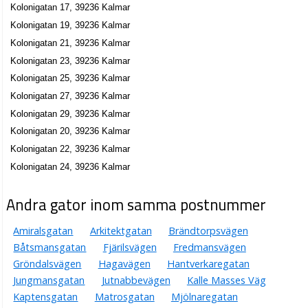
Kolonigatan 17, 39236 Kalmar
Kolonigatan 19, 39236 Kalmar
Kolonigatan 21, 39236 Kalmar
Kolonigatan 23, 39236 Kalmar
Kolonigatan 25, 39236 Kalmar
Kolonigatan 27, 39236 Kalmar
Kolonigatan 29, 39236 Kalmar
Kolonigatan 20, 39236 Kalmar
Kolonigatan 22, 39236 Kalmar
Kolonigatan 24, 39236 Kalmar
Andra gator inom samma postnummer
Amiralsgatan
Arkitektgatan
Brändtorpsvägen
Båtsmansgatan
Fjärilsvägen
Fredmansvägen
Gröndalsvägen
Hagavägen
Hantverkaregatan
Jungmansgatan
Jutnabbevägen
Kalle Masses Väg
Kaptensgatan
Matrosgatan
Mjölnaregatan