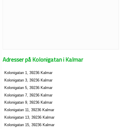
Adresser på Kolonigatan i Kalmar
Kolonigatan 1, 39236 Kalmar
Kolonigatan 3, 39236 Kalmar
Kolonigatan 5, 39236 Kalmar
Kolonigatan 7, 39236 Kalmar
Kolonigatan 9, 39236 Kalmar
Kolonigatan 11, 39236 Kalmar
Kolonigatan 13, 39236 Kalmar
Kolonigatan 15, 39236 Kalmar