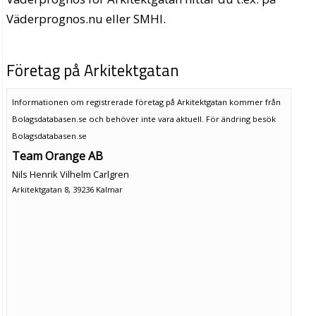
Väderprognos.nu eller SMHI.
Företag på Arkitektgatan
Informationen om registrerade företag på Arkitektgatan kommer från
Bolagsdatabasen.se och behöver inte vara aktuell. För ändring
besök
Bolagsdatabasen.se
Team Orange AB
Nils Henrik Vilhelm Carlgren
Arkitektgatan 8, 39236 Kalmar