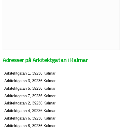
Adresser på Arkitektgatan i Kalmar
Arkitektgatan 1, 39236 Kalmar
Arkitektgatan 3, 39236 Kalmar
Arkitektgatan 5, 39236 Kalmar
Arkitektgatan 7, 39236 Kalmar
Arkitektgatan 2, 39236 Kalmar
Arkitektgatan 4, 39236 Kalmar
Arkitektgatan 6, 39236 Kalmar
Arkitektgatan 8, 39236 Kalmar