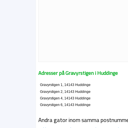
Adresser på Gravyrstigen i Huddinge
Gravyrstigen 1, 14143 Huddinge
Gravyrstigen 2, 14143 Huddinge
Gravyrstigen 4, 14143 Huddinge
Gravyrstigen 6, 14143 Huddinge
Andra gator inom samma postnumm