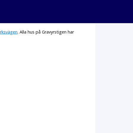
rksvägen
. Alla hus på Gravyrstigen har