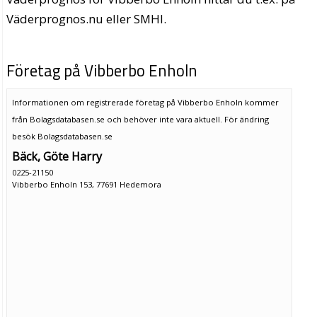
Väderprognos.nu eller SMHI.
Företag på Vibberbo Enholn
Informationen om registrerade företag på Vibberbo Enholn kommer
från Bolagsdatabasen.se och behöver inte vara aktuell. För ändring
besök Bolagsdatabasen.se
Bäck, Göte Harry
0225-21150
Vibberbo Enholn 153, 77691 Hedemora