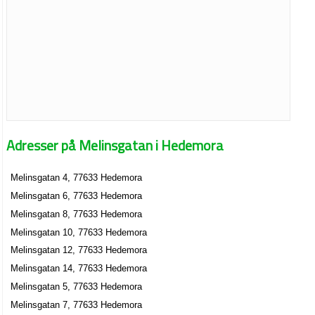
Adresser på Melinsgatan i Hedemora
Melinsgatan 4, 77633 Hedemora
Melinsgatan 6, 77633 Hedemora
Melinsgatan 8, 77633 Hedemora
Melinsgatan 10, 77633 Hedemora
Melinsgatan 12, 77633 Hedemora
Melinsgatan 14, 77633 Hedemora
Melinsgatan 5, 77633 Hedemora
Melinsgatan 7, 77633 Hedemora