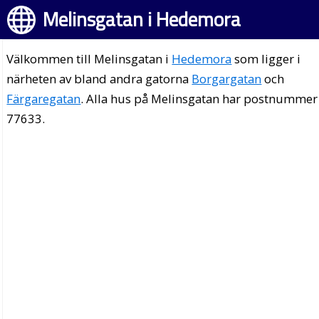
Melinsgatan i Hedemora
Välkommen till Melinsgatan i
Hedemora
som ligger i
närheten av bland andra gatorna
Borgargatan
och
Färgaregatan
. Alla hus på Melinsgatan har postnummer
77633.