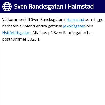
Sven Rancksgatan i Halmstad
Välkommen till Sven Rancksgatan i
Halmstad
som ligger
närheten av bland andra gatorna
Jakobsgatan
och
Hvitfeldtsgatan
. Alla hus på Sven Rancksgatan har
postnummer 30234.