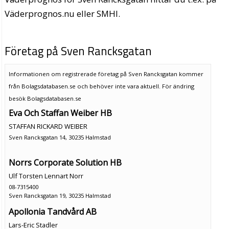
Väderprognos.nu eller SMHI.
Företag på Sven Rancksgatan
Informationen om registrerade företag på Sven Rancksgatan kommer
från Bolagsdatabasen.se och behöver inte vara aktuell. För ändring
besök Bolagsdatabasen.se
Eva Och Staffan Weiber HB
STAFFAN RICKARD WEIBER
Sven Rancksgatan 14, 30235 Halmstad
Norrs Corporate Solution HB
Ulf Torsten Lennart Norr
08-7315400
Sven Rancksgatan 19, 30235 Halmstad
Apollonia Tandvård AB
Lars-Eric Stadler