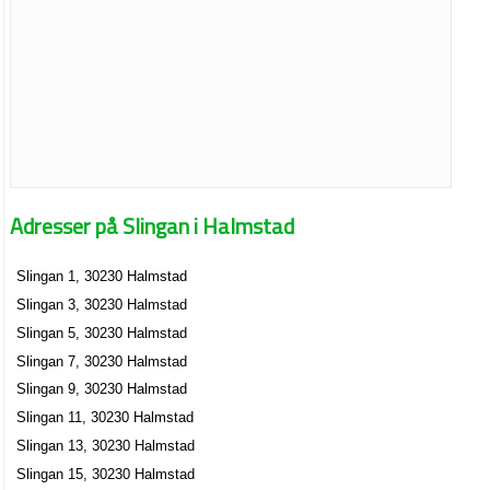
Adresser på Slingan i Halmstad
Slingan 1, 30230 Halmstad
Slingan 3, 30230 Halmstad
Slingan 5, 30230 Halmstad
Slingan 7, 30230 Halmstad
Slingan 9, 30230 Halmstad
Slingan 11, 30230 Halmstad
Slingan 13, 30230 Halmstad
Slingan 15, 30230 Halmstad