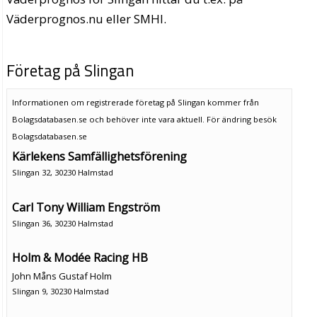
Väderprognos.nu eller SMHI.
Företag på Slingan
Informationen om registrerade företag på Slingan kommer från
Bolagsdatabasen.se och behöver inte vara aktuell. För ändring
besök
Bolagsdatabasen.se
Kärlekens Samfällighetsförening
Slingan 32, 30230 Halmstad
Carl Tony William Engström
Slingan 36, 30230 Halmstad
Holm & Modée Racing HB
John Måns Gustaf Holm
Slingan 9, 30230 Halmstad