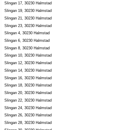
Slingan 17, 30230 Halmstad
Slingan 19, 30230 Halmstad
Slingan 21, 30230 Halmstad
Slingan 23, 30230 Halmstad
Slingan 4, 30230 Halmstad
Slingan 6, 30230 Halmstad
Slingan 8, 30230 Halmstad
Slingan 10, 30230 Halmstad
Slingan 12, 30230 Halmstad
Slingan 14, 30230 Halmstad
Slingan 16, 30230 Halmstad
Slingan 18, 30230 Halmstad
Slingan 20, 30230 Halmstad
Slingan 22, 30230 Halmstad
Slingan 24, 30230 Halmstad
Slingan 26, 30230 Halmstad
Slingan 28, 30230 Halmstad