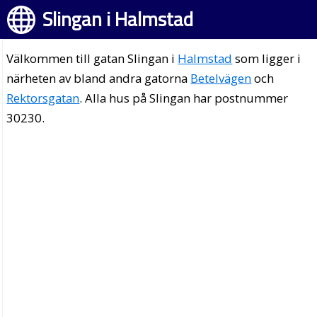
Slingan i Halmstad
Välkommen till gatan Slingan i
Halmstad
som ligger i
närheten av bland andra gatorna
Betelvägen
och
Rektorsgatan
. Alla hus på Slingan har postnummer
30230.