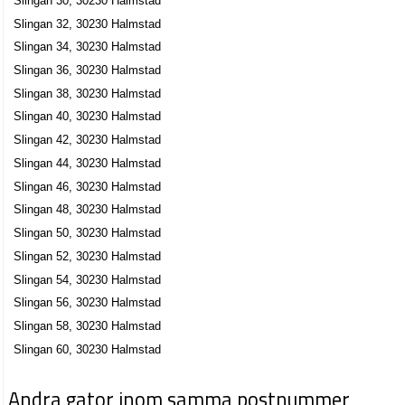
Slingan 30, 30230 Halmstad
Slingan 32, 30230 Halmstad
Slingan 34, 30230 Halmstad
Slingan 36, 30230 Halmstad
Slingan 38, 30230 Halmstad
Slingan 40, 30230 Halmstad
Slingan 42, 30230 Halmstad
Slingan 44, 30230 Halmstad
Slingan 46, 30230 Halmstad
Slingan 48, 30230 Halmstad
Slingan 50, 30230 Halmstad
Slingan 52, 30230 Halmstad
Slingan 54, 30230 Halmstad
Slingan 56, 30230 Halmstad
Slingan 58, 30230 Halmstad
Slingan 60, 30230 Halmstad
Andra gator inom samma postnummer