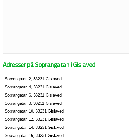
Adresser på Soprangatan i Gislaved
Soprangatan 2, 33231 Gislaved
Soprangatan 4, 33231 Gislaved
Soprangatan 6, 33231 Gislaved
Soprangatan 8, 33231 Gislaved
Soprangatan 10, 33231 Gislaved
Soprangatan 12, 33231 Gislaved
Soprangatan 14, 33231 Gislaved
Soprangatan 16, 33231 Gislaved