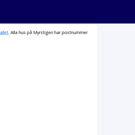
allet
. Alla hus på Myrstigen har postnummer