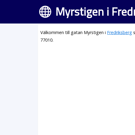
Myrstigen i Fred
Välkommen till gatan Myrstigen i
Fredriksberg
s
77010.