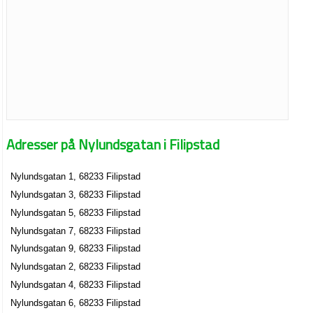
Adresser på Nylundsgatan i Filipstad
Nylundsgatan 1, 68233 Filipstad
Nylundsgatan 3, 68233 Filipstad
Nylundsgatan 5, 68233 Filipstad
Nylundsgatan 7, 68233 Filipstad
Nylundsgatan 9, 68233 Filipstad
Nylundsgatan 2, 68233 Filipstad
Nylundsgatan 4, 68233 Filipstad
Nylundsgatan 6, 68233 Filipstad