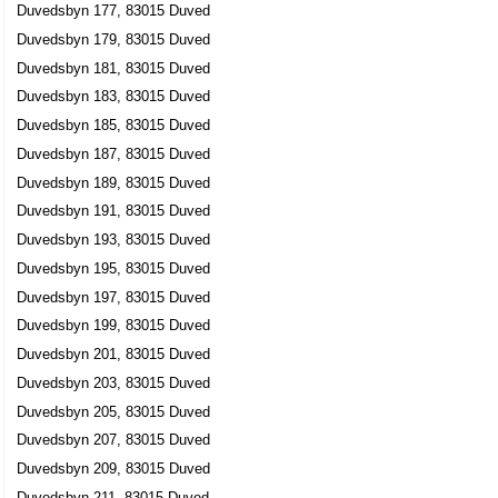
Duvedsbyn 177, 83015 Duved
Duvedsbyn 179, 83015 Duved
Duvedsbyn 181, 83015 Duved
Duvedsbyn 183, 83015 Duved
Duvedsbyn 185, 83015 Duved
Duvedsbyn 187, 83015 Duved
Duvedsbyn 189, 83015 Duved
Duvedsbyn 191, 83015 Duved
Duvedsbyn 193, 83015 Duved
Duvedsbyn 195, 83015 Duved
Duvedsbyn 197, 83015 Duved
Duvedsbyn 199, 83015 Duved
Duvedsbyn 201, 83015 Duved
Duvedsbyn 203, 83015 Duved
Duvedsbyn 205, 83015 Duved
Duvedsbyn 207, 83015 Duved
Duvedsbyn 209, 83015 Duved
Duvedsbyn 211, 83015 Duved