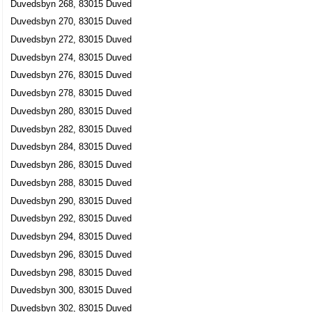
Duvedsbyn 268, 83015 Duved
Duvedsbyn 270, 83015 Duved
Duvedsbyn 272, 83015 Duved
Duvedsbyn 274, 83015 Duved
Duvedsbyn 276, 83015 Duved
Duvedsbyn 278, 83015 Duved
Duvedsbyn 280, 83015 Duved
Duvedsbyn 282, 83015 Duved
Duvedsbyn 284, 83015 Duved
Duvedsbyn 286, 83015 Duved
Duvedsbyn 288, 83015 Duved
Duvedsbyn 290, 83015 Duved
Duvedsbyn 292, 83015 Duved
Duvedsbyn 294, 83015 Duved
Duvedsbyn 296, 83015 Duved
Duvedsbyn 298, 83015 Duved
Duvedsbyn 300, 83015 Duved
Duvedsbyn 302, 83015 Duved