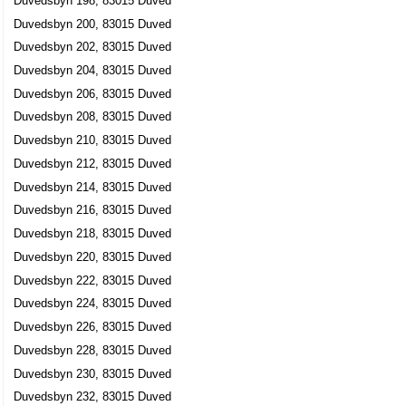
Duvedsbyn 198, 83015 Duved
Duvedsbyn 200, 83015 Duved
Duvedsbyn 202, 83015 Duved
Duvedsbyn 204, 83015 Duved
Duvedsbyn 206, 83015 Duved
Duvedsbyn 208, 83015 Duved
Duvedsbyn 210, 83015 Duved
Duvedsbyn 212, 83015 Duved
Duvedsbyn 214, 83015 Duved
Duvedsbyn 216, 83015 Duved
Duvedsbyn 218, 83015 Duved
Duvedsbyn 220, 83015 Duved
Duvedsbyn 222, 83015 Duved
Duvedsbyn 224, 83015 Duved
Duvedsbyn 226, 83015 Duved
Duvedsbyn 228, 83015 Duved
Duvedsbyn 230, 83015 Duved
Duvedsbyn 232, 83015 Duved