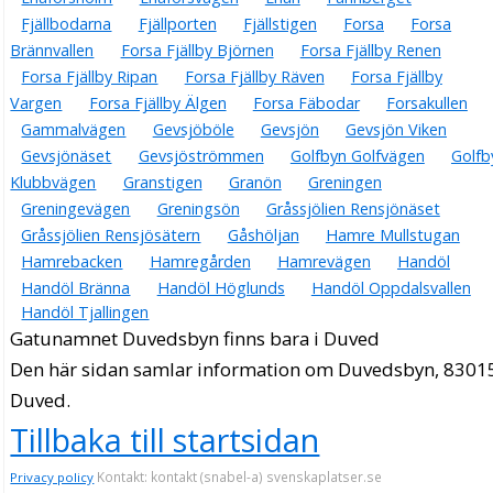
Fjällbodarna
Fjällporten
Fjällstigen
Forsa
Forsa
Brännvallen
Forsa Fjällby Björnen
Forsa Fjällby Renen
Forsa Fjällby Ripan
Forsa Fjällby Räven
Forsa Fjällby
Vargen
Forsa Fjällby Älgen
Forsa Fäbodar
Forsakullen
Gammalvägen
Gevsjöböle
Gevsjön
Gevsjön Viken
Gevsjönäset
Gevsjöströmmen
Golfbyn Golfvägen
Golfb
Klubbvägen
Granstigen
Granön
Greningen
Greningevägen
Greningsön
Gråssjölien Rensjönäset
Gråssjölien Rensjösätern
Gåshöljan
Hamre Mullstugan
Hamrebacken
Hamregården
Hamrevägen
Handöl
Handöl Bränna
Handöl Höglunds
Handöl Oppdalsvallen
Handöl Tjallingen
Gatunamnet Duvedsbyn finns bara i Duved
Den här sidan samlar information om Duvedsbyn, 8301
Duved.
Tillbaka till startsidan
Kontakt: kontakt (snabel-a) svenskaplatser.se
Privacy policy