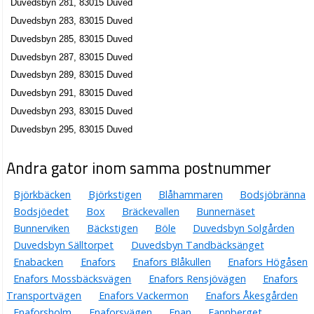
Duvedsbyn 281, 83015 Duved
Duvedsbyn 283, 83015 Duved
Duvedsbyn 285, 83015 Duved
Duvedsbyn 287, 83015 Duved
Duvedsbyn 289, 83015 Duved
Duvedsbyn 291, 83015 Duved
Duvedsbyn 293, 83015 Duved
Duvedsbyn 295, 83015 Duved
Andra gator inom samma postnummer
Björkbäcken
Björkstigen
Blåhammaren
Bodsjöbränna
Bodsjöedet
Box
Bräckevallen
Bunnernäset
Bunnerviken
Bäckstigen
Böle
Duvedsbyn Solgården
Duvedsbyn Sälltorpet
Duvedsbyn Tandbäcksänget
Enabacken
Enafors
Enafors Blåkullen
Enafors Högåsen
Enafors Mossbäcksvägen
Enafors Rensjövägen
Enafors
Transportvägen
Enafors Vackermon
Enafors Åkesgården
Enaforsholm
Enaforsvägen
Enan
Fannberget