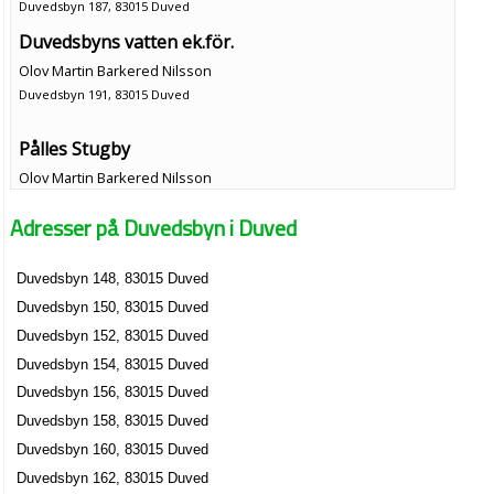
Duvedsbyn 187, 83015 Duved
Duvedsbyns vatten ek.för.
Olov Martin Barkered Nilsson
Duvedsbyn 191, 83015 Duved
Pålles Stugby
Olov Martin Barkered Nilsson
0647-20366
Adresser på Duvedsbyn i Duved
Duvedsbyn 270, 83015 Duved
Helitrans AB
Duvedsbyn 148, 83015 Duved
Marcus Göransson Sonnefelt
Duvedsbyn 150, 83015 Duved
0647-71050
Duvedsbyn 274, 83015 Duved
Duvedsbyn 152, 83015 Duved
Backs Semesterby
Duvedsbyn 154, 83015 Duved
Patrick Rosenberg
Duvedsbyn 156, 83015 Duved
0647-20008
Duvedsbyn 158, 83015 Duved
Duvedsbyn 308, 83015 Duved
Duvedsbyn 160, 83015 Duved
Duvedsbyn 162, 83015 Duved