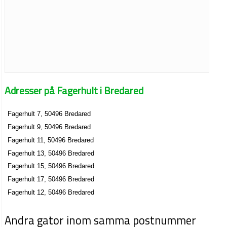
Adresser på Fagerhult i Bredared
Fagerhult 7, 50496 Bredared
Fagerhult 9, 50496 Bredared
Fagerhult 11, 50496 Bredared
Fagerhult 13, 50496 Bredared
Fagerhult 15, 50496 Bredared
Fagerhult 17, 50496 Bredared
Fagerhult 12, 50496 Bredared
Andra gator inom samma postnummer