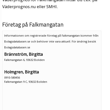
Väderprognos.nu eller SMHI.
Företag på Falkmangatan
Informationen om registrerade företag på Falkmangatan kommer från
Bolagsdatabasen.se och behöver inte vara aktuell. För ändring
besök
Bolagsdatabasen.se
Brännström, Birgitta
Falkmangatan 6, 93632 Boliden
Holmgren, Birgitta
0910-580456
Falkmangatan 9 C, 93632 Boliden