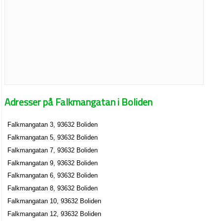
Adresser på Falkmangatan i Boliden
Falkmangatan 3, 93632 Boliden
Falkmangatan 5, 93632 Boliden
Falkmangatan 7, 93632 Boliden
Falkmangatan 9, 93632 Boliden
Falkmangatan 6, 93632 Boliden
Falkmangatan 8, 93632 Boliden
Falkmangatan 10, 93632 Boliden
Falkmangatan 12, 93632 Boliden