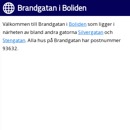
Brandgatan i Boliden
Välkommen till Brandgatan i
Boliden
som ligger i
närheten av bland andra gatorna
Silvergatan
och
Stengatan
. Alla hus på Brandgatan har postnummer
93632.