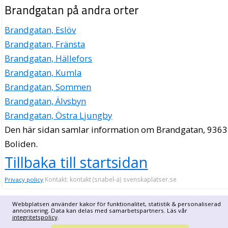
Brandgatan på andra orter
Brandgatan, Eslöv
Brandgatan, Fränsta
Brandgatan, Hällefors
Brandgatan, Kumla
Brandgatan, Sommen
Brandgatan, Älvsbyn
Brandgatan, Östra Ljungby
Den här sidan samlar information om Brandgatan, 9363
Boliden.
Tillbaka till startsidan
Kontakt: kontakt (snabel-a) svenskaplatser.se
Privacy policy
Webbplatsen använder kakor för funktionalitet, statistik & personaliserad
annonsering. Data kan delas med samarbetspartners. Läs vår
integritetspolicy
.