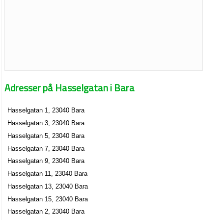
Adresser på Hasselgatan i Bara
Hasselgatan 1, 23040 Bara
Hasselgatan 3, 23040 Bara
Hasselgatan 5, 23040 Bara
Hasselgatan 7, 23040 Bara
Hasselgatan 9, 23040 Bara
Hasselgatan 11, 23040 Bara
Hasselgatan 13, 23040 Bara
Hasselgatan 15, 23040 Bara
Hasselgatan 2, 23040 Bara