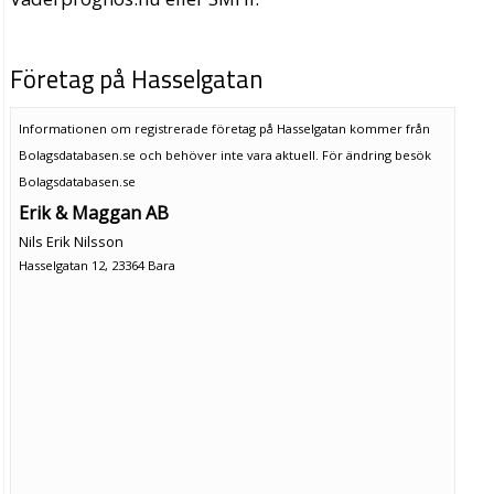
Företag på Hasselgatan
Informationen om registrerade företag på Hasselgatan kommer från
Bolagsdatabasen.se och behöver inte vara aktuell. För ändring
besök
Bolagsdatabasen.se
Erik & Maggan AB
Nils Erik Nilsson
Hasselgatan 12, 23364 Bara