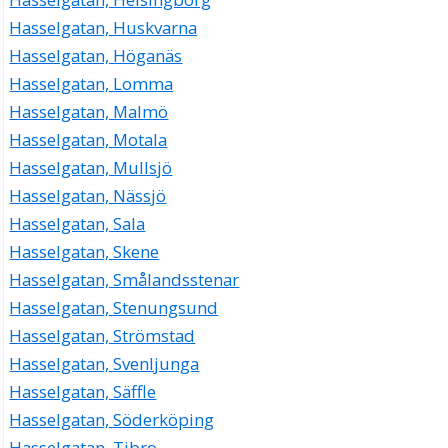
Hasselgatan, Huskvarna
Hasselgatan, Höganäs
Hasselgatan, Lomma
Hasselgatan, Malmö
Hasselgatan, Motala
Hasselgatan, Mullsjö
Hasselgatan, Nässjö
Hasselgatan, Sala
Hasselgatan, Skene
Hasselgatan, Smålandsstenar
Hasselgatan, Stenungsund
Hasselgatan, Strömstad
Hasselgatan, Svenljunga
Hasselgatan, Säffle
Hasselgatan, Söderköping
Hasselgatan, Tibro