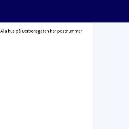
. Alla hus på Berberisgatan har postnummer