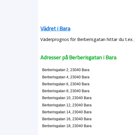
Vädret i Bara
Väderprognos för Berberisgatan hittar du t.ex.
Adresser på Berberisgatan i Bara
Berberisgatan 2, 23040 Bara
Berberisgatan 4, 23040 Bara
Berberisgatan 6, 23040 Bara
Berberisgatan 8, 23040 Bara
Berberisgatan 10, 23040 Bara
Berberisgatan 12, 23040 Bara
Berberisgatan 14, 23040 Bara
Berberisgatan 16, 23040 Bara
Berberisgatan 18, 23040 Bara