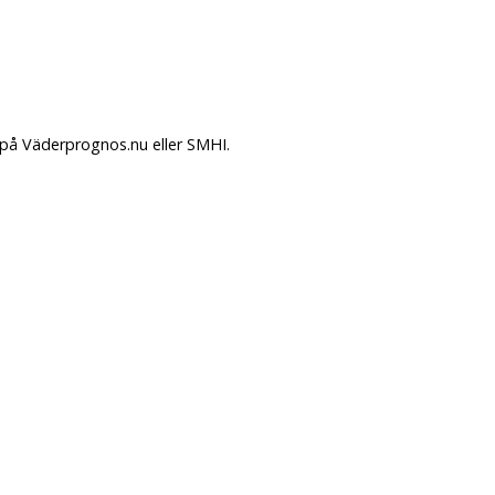
 på Väderprognos.nu eller SMHI.