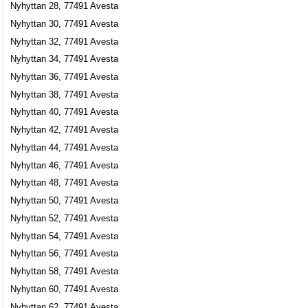
Nyhyttan 28, 77491 Avesta
Nyhyttan 46, 77491 Avesta
Nyhyttan 30, 77491 Avesta
Nyhyttan 32, 77491 Avesta
Pettersson, Doris Margareta
Nyhyttan 34, 77491 Avesta
Nyhyttan 47, 77491 Avesta
Nyhyttan 36, 77491 Avesta
Stall Vibbes HB
Nyhyttan 38, 77491 Avesta
0226-20112
Nyhyttan 40, 77491 Avesta
Nyhyttan 51, 77491 Avesta
Nyhyttan 42, 77491 Avesta
AB Avesta Smide
Nyhyttan 44, 77491 Avesta
Hans Hugo Peter Nilsson
Nyhyttan 46, 77491 Avesta
0226-80727
Nyhyttan 48, 77491 Avesta
Nyhyttan 63, 77491 Avesta
Nyhyttan 50, 77491 Avesta
KM:s El och Bygg
Nyhyttan 52, 77491 Avesta
Karl Christer Knöös
Nyhyttan 54, 77491 Avesta
0226-20139
Nyhyttan 56, 77491 Avesta
Nyhyttan 89, 77491 Avesta
Nyhyttan 58, 77491 Avesta
Nyhyttan 60, 77491 Avesta
Nyhyttan 62, 77491 Avesta