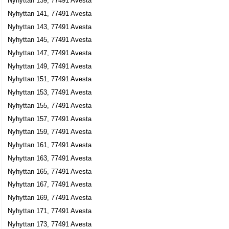
Nyhyttan 139, 77491 Avesta
Nyhyttan 141, 77491 Avesta
Nyhyttan 143, 77491 Avesta
Nyhyttan 145, 77491 Avesta
Nyhyttan 147, 77491 Avesta
Nyhyttan 149, 77491 Avesta
Nyhyttan 151, 77491 Avesta
Nyhyttan 153, 77491 Avesta
Nyhyttan 155, 77491 Avesta
Nyhyttan 157, 77491 Avesta
Nyhyttan 159, 77491 Avesta
Nyhyttan 161, 77491 Avesta
Nyhyttan 163, 77491 Avesta
Nyhyttan 165, 77491 Avesta
Nyhyttan 167, 77491 Avesta
Nyhyttan 169, 77491 Avesta
Nyhyttan 171, 77491 Avesta
Nyhyttan 173, 77491 Avesta