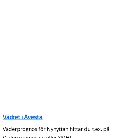
Vädret i Avesta
Väderprognos för Nyhyttan hittar du t.ex. på
Väderprognos.nu eller SMHI.