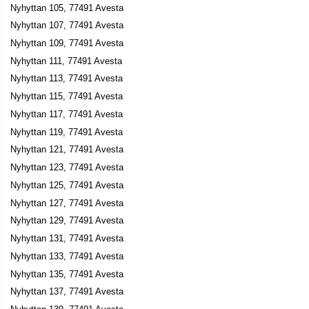
Nyhyttan 105, 77491 Avesta
Nyhyttan 107, 77491 Avesta
Nyhyttan 109, 77491 Avesta
Nyhyttan 111, 77491 Avesta
Nyhyttan 113, 77491 Avesta
Nyhyttan 115, 77491 Avesta
Nyhyttan 117, 77491 Avesta
Nyhyttan 119, 77491 Avesta
Nyhyttan 121, 77491 Avesta
Nyhyttan 123, 77491 Avesta
Nyhyttan 125, 77491 Avesta
Nyhyttan 127, 77491 Avesta
Nyhyttan 129, 77491 Avesta
Nyhyttan 131, 77491 Avesta
Nyhyttan 133, 77491 Avesta
Nyhyttan 135, 77491 Avesta
Nyhyttan 137, 77491 Avesta