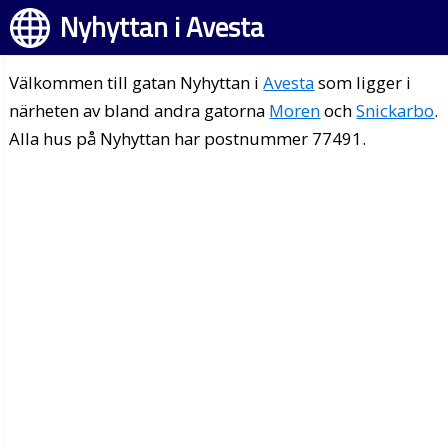
Nyhyttan i Avesta
Välkommen till gatan Nyhyttan i
Avesta
som ligger i
närheten av bland andra gatorna
Moren
och
Snickarbo
.
Alla hus på Nyhyttan har postnummer 77491.