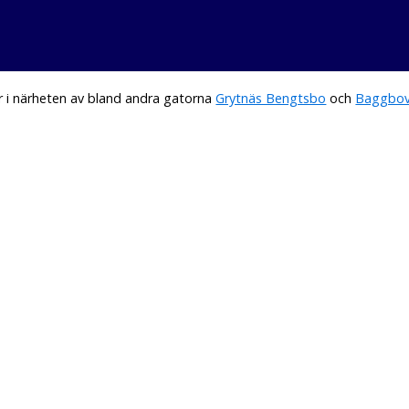
 i närheten av bland andra gatorna
Grytnäs Bengtsbo
och
Baggbo