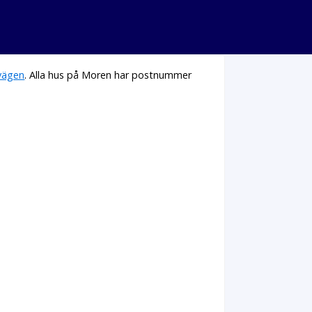
vägen
. Alla hus på Moren har postnummer