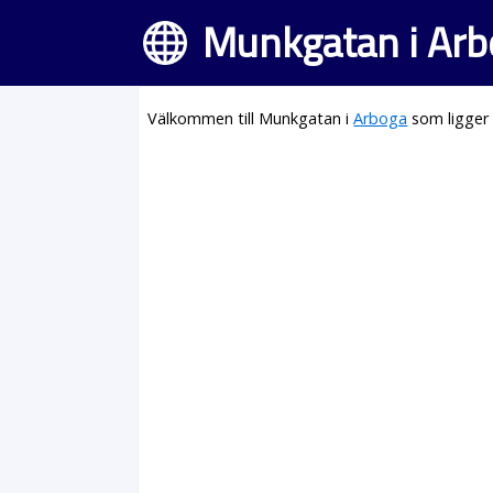
Munkgatan i Arb
Välkommen till Munkgatan i
Arboga
som ligger 