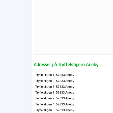
Adresser på Tryffelstigen i Aneby
Tryffelstigen 1, 57833 Aneby
Tryffelstigen 3, 57833 Aneby
Tryffelstigen 5, 57833 Aneby
Tryffelstigen 7, 57833 Aneby
Tryffelstigen 2, 57833 Aneby
Tryffelstigen 4, 57833 Aneby
Tryffelstigen 6, 57833 Aneby