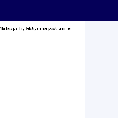
 Alla hus på Tryffelstigen har postnummer