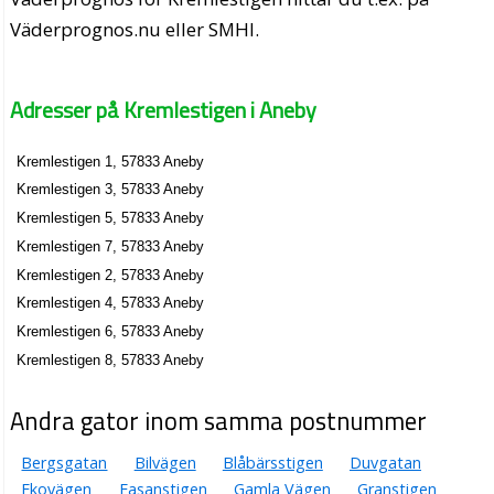
Väderprognos.nu eller SMHI.
Adresser på Kremlestigen i Aneby
Kremlestigen 1, 57833 Aneby
Kremlestigen 3, 57833 Aneby
Kremlestigen 5, 57833 Aneby
Kremlestigen 7, 57833 Aneby
Kremlestigen 2, 57833 Aneby
Kremlestigen 4, 57833 Aneby
Kremlestigen 6, 57833 Aneby
Kremlestigen 8, 57833 Aneby
Andra gator inom samma postnummer
Bergsgatan
Bilvägen
Blåbärsstigen
Duvgatan
Ekovägen
Fasanstigen
Gamla Vägen
Granstigen