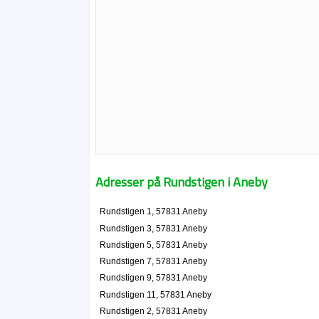
Adresser på Rundstigen i Aneby
Rundstigen 1, 57831 Aneby
Rundstigen 3, 57831 Aneby
Rundstigen 5, 57831 Aneby
Rundstigen 7, 57831 Aneby
Rundstigen 9, 57831 Aneby
Rundstigen 11, 57831 Aneby
Rundstigen 2, 57831 Aneby