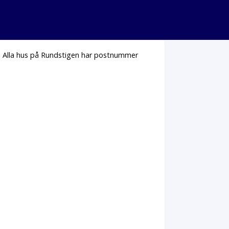
. Alla hus på Rundstigen har postnummer