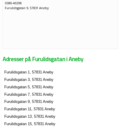
0380-40298
Furulidsgatan 9, 57831 Aneby
Adresser på Furulidsgatan i Aneby
Furulidsgatan 1, 57831 Aneby
Furulidsgatan 3, 57831 Aneby
Furulidsgatan 5, 57831 Aneby
Furulidsgatan 7, 57831 Aneby
Furulidsgatan 9, 57831 Aneby
Furulidsgatan 11, 57831 Aneby
Furulidsgatan 13, 57831 Aneby
Furulidsgatan 15, 57831 Aneby