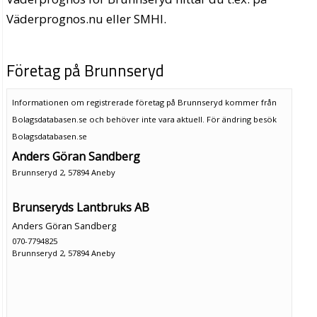
Väderprognos.nu eller SMHI.
Företag på Brunnseryd
Informationen om registrerade företag på Brunnseryd kommer från
Bolagsdatabasen.se och behöver inte vara aktuell. För ändring
besök
Bolagsdatabasen.se
Anders Göran Sandberg
Brunnseryd 2, 57894 Aneby
Brunseryds Lantbruks AB
Anders Göran Sandberg
070-7794825
Brunnseryd 2, 57894 Aneby