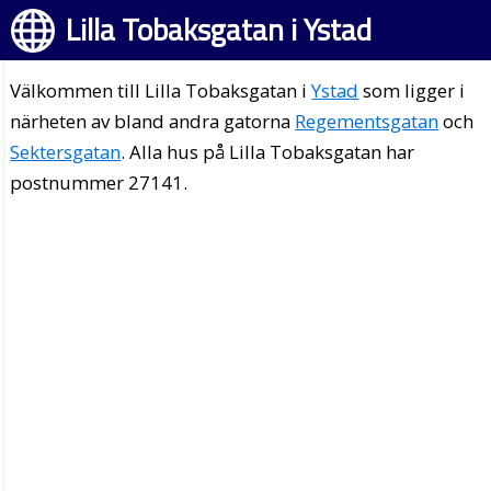
Lilla Tobaksgatan i Ystad
Välkommen till Lilla Tobaksgatan i
Ystad
som ligger i
närheten av bland andra gatorna
Regementsgatan
och
Sektersgatan
. Alla hus på Lilla Tobaksgatan har
postnummer 27141.