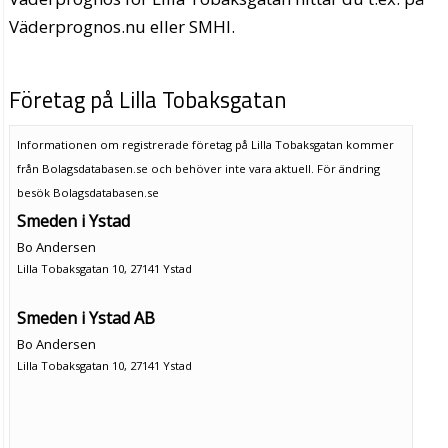
Väderprognos.nu eller SMHI.
Företag på Lilla Tobaksgatan
Informationen om registrerade företag på Lilla Tobaksgatan kommer
från Bolagsdatabasen.se och behöver inte vara aktuell. För ändring
besök Bolagsdatabasen.se
Smeden i Ystad
Bo Andersen
Lilla Tobaksgatan 10, 27141 Ystad
Smeden i Ystad AB
Bo Andersen
Lilla Tobaksgatan 10, 27141 Ystad